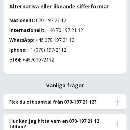
Alternativa eller liknande sifferformat
Nationellt:
070-197 21 12
Internationellt:
+46 70 197 21 12
WhatsApp:
+46 070 197 21 12
Iphone:
+1 (070) 197-2112
e164:
+46701972112
Vanliga frågor
Fick du ett samtal från 070-197 21 12?
Hur kan jag hitta vem en 070-197 21 12
tillhör?