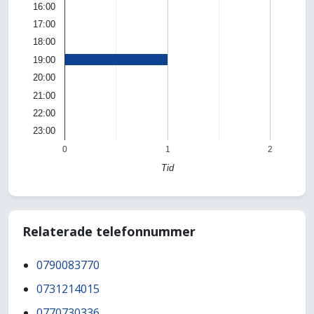
16:00
17:00
18:00
19:00
20:00
21:00
22:00
23:00
0
1
2
Tid
Relaterade telefonnummer
0790083770
0731214015
0770730336