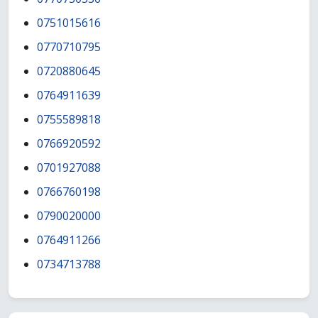
0751015616
0770710795
0720880645
0764911639
0755589818
0766920592
0701927088
0766760198
0790020000
0764911266
0734713788