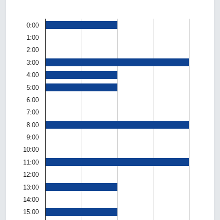
0:00
1:00
2:00
3:00
4:00
5:00
6:00
7:00
8:00
9:00
10:00
11:00
12:00
13:00
14:00
15:00