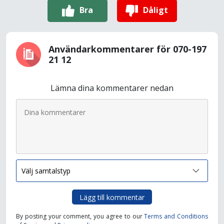
Bra
Dåligt
Användarkommentarer för 070-197
21 12
Lämna dina kommentarer nedan
Lägg till kommentar
By posting your comment, you agree to our
Terms and Conditions