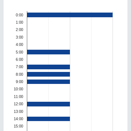
0:00
1:00
2:00
3:00
4:00
5:00
6:00
7:00
8:00
9:00
10:00
11:00
12:00
13:00
14:00
15:00