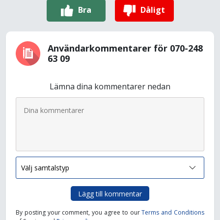
Bra
Dåligt
Användarkommentarer för 070-248
63 09
Lämna dina kommentarer nedan
Lägg till kommentar
By posting your comment, you agree to our
Terms and Conditions