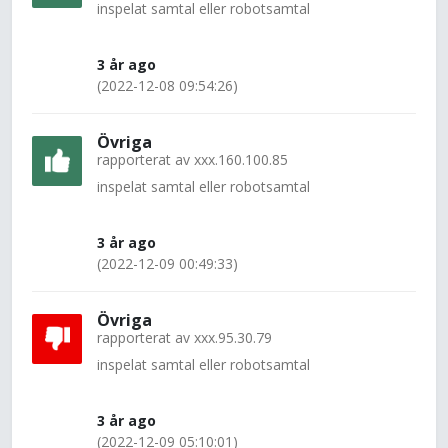
inspelat samtal eller robotsamtal
3 år ago
(2022-12-08 09:54:26)
Övriga
rapporterat av
xxx.160.100.85
inspelat samtal eller robotsamtal
3 år ago
(2022-12-09 00:49:33)
Övriga
rapporterat av
xxx.95.30.79
inspelat samtal eller robotsamtal
3 år ago
(2022-12-09 05:10:01)