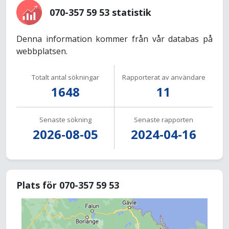
070-357 59 53 statistik
Denna information kommer från vår databas på
webbplatsen.
Totalt antal sökningar
Rapporterat av användare
1648
11
Senaste sökning
Senaste rapporten
2026-08-05
2024-04-16
Plats för 070-357 59 53