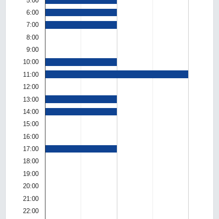
5:00
6:00
7:00
8:00
9:00
10:00
11:00
12:00
13:00
14:00
15:00
16:00
17:00
18:00
19:00
20:00
21:00
22:00