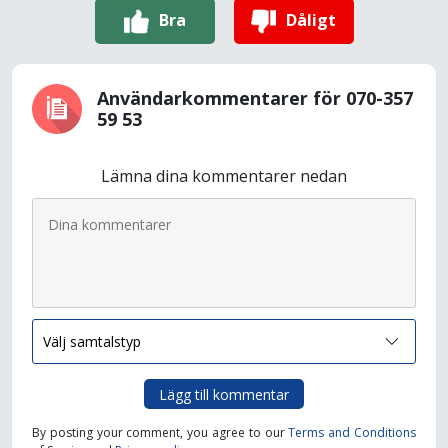
Bra
Dåligt
Användarkommentarer för 070-357
59 53
Lämna dina kommentarer nedan
Lägg till kommentar
By posting your comment, you agree to our
Terms and Conditions