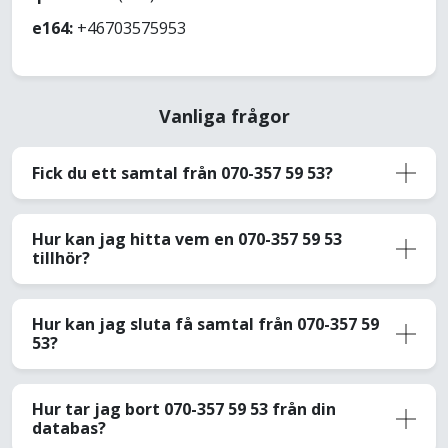
e164:
+46703575953
Vanliga frågor
Fick du ett samtal från 070-357 59 53?
Hur kan jag hitta vem en 070-357 59 53
tillhör?
Hur kan jag sluta få samtal från 070-357 59
53?
Hur tar jag bort 070-357 59 53 från din
databas?