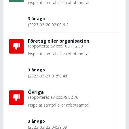
inspelat samtal eller robotsamtal
3 år ago
(2023-03-20 02:00:41)
Företag eller organisation
rapporterat av
xxx.100.112.90
inspelat samtal eller robotsamtal
3 år ago
(2023-03-21 01:50:48)
Övriga
rapporterat av
xxx.78.52.76
inspelat samtal eller robotsamtal
3 år ago
(2023-03-22 04:39:09)