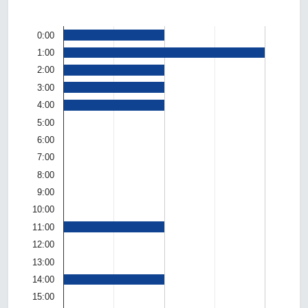
0:00
1:00
2:00
3:00
4:00
5:00
6:00
7:00
8:00
9:00
10:00
11:00
12:00
13:00
14:00
15:00