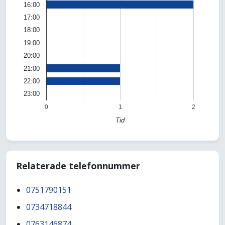
16:00
17:00
18:00
19:00
20:00
21:00
22:00
23:00
0
1
2
Tid
Relaterade telefonnummer
0751790151
0734718844
0763146874