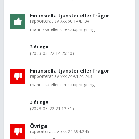
Finansiella tjänster eller frågor
rapporterat av
xxx.60.144.134
människa eller direktuppringning
3 år ago
(2023-03-22 14:25:40)
Finansiella tjänster eller frågor
rapporterat av
xxx.249.124.243
människa eller direktuppringning
3 år ago
(2023-03-22 21:12:31)
Övriga
rapporterat av
xxx.247.94.245