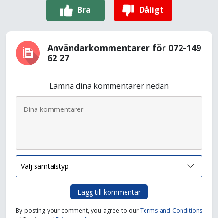
Bra
Dåligt
Användarkommentarer för 072-149
62 27
Lämna dina kommentarer nedan
Lägg till kommentar
By posting your comment, you agree to our
Terms and Conditions