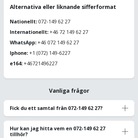
Alternativa eller liknande sifferformat
Nationellt:
072-149 62 27
Internationellt:
+46 72 149 62 27
WhatsApp:
+46 072 149 62 27
Iphone:
+1 (072) 149-6227
e164:
+46721496227
Vanliga frågor
Fick du ett samtal från 072-149 62 27?
Hur kan jag hitta vem en 072-149 62 27
tillhör?