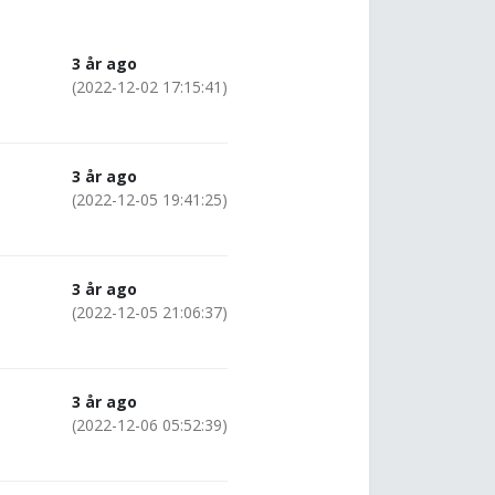
3 år ago
(2022-12-02 17:15:41)
3 år ago
(2022-12-05 19:41:25)
3 år ago
(2022-12-05 21:06:37)
3 år ago
(2022-12-06 05:52:39)