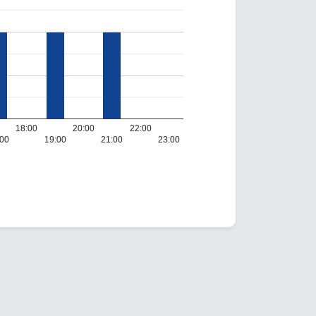
18:00
20:00
22:00
:00
19:00
21:00
23:00