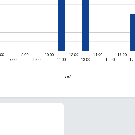
:00
8:00
10:00
12:00
14:00
16:00
7:00
9:00
11:00
13:00
15:00
17
Tid