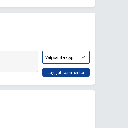
Lägg till kommentar