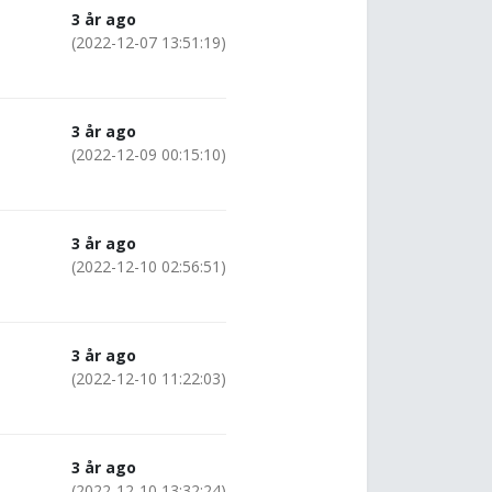
3 år ago
(2022-12-07 13:51:19)
3 år ago
(2022-12-09 00:15:10)
3 år ago
(2022-12-10 02:56:51)
3 år ago
(2022-12-10 11:22:03)
3 år ago
(2022-12-10 13:32:24)