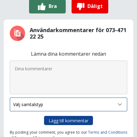
Bra
Dåligt
Användarkommentarer för 073-471
22 25
Lämna dina kommentarer nedan
Lägg till kommentar
By posting your comment, you agree to our
Terms and Conditions