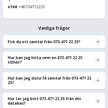
e164:
+46734712225
Vanliga frågor
Fick du ett samtal från 073-471 22 25?
Hur kan jag hitta vem en 073-471 22 25
tillhör?
Hur kan jag sluta få samtal från 073-471 22
25?
Hur tar jag bort 073-471 22 25 från din
databas?