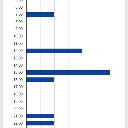
5:00
6:00
7:00
8:00
9:00
10:00
11:00
12:00
13:00
14:00
15:00
16:00
17:00
18:00
19:00
20:00
21:00
22:00