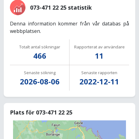
073-471 22 25 statistik
Denna information kommer från vår databas på
webbplatsen.
Totalt antal sökningar
Rapporterat av användare
466
11
Senaste sökning
Senaste rapporten
2026-08-06
2022-12-11
Plats för 073-471 22 25