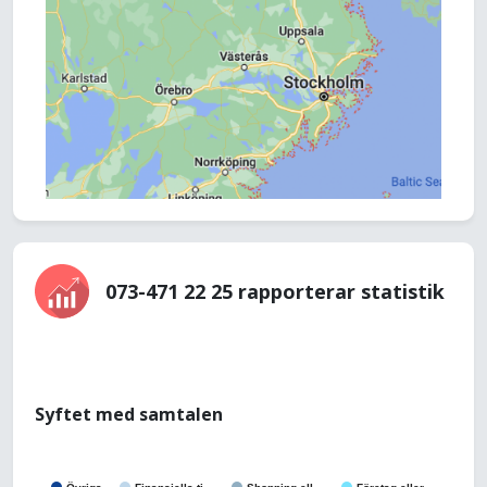
073-471 22 25 rapporterar statistik
Syftet med samtalen