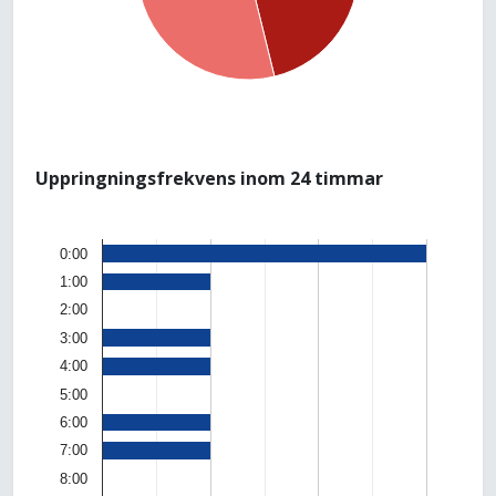
Uppringningsfrekvens inom 24 timmar
0:00
1:00
2:00
3:00
4:00
5:00
6:00
7:00
8:00