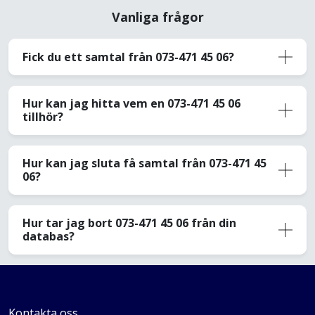
Vanliga frågor
Fick du ett samtal från 073-471 45 06?
Hur kan jag hitta vem en 073-471 45 06
tillhör?
Hur kan jag sluta få samtal från 073-471 45
06?
Hur tar jag bort 073-471 45 06 från din
databas?
Kontakta oss