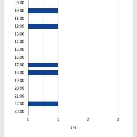
9:00
10:00
11:00
12:00
13:00
14:00
15:00
16:00
17:00
18:00
19:00
20:00
21:00
22:00
23:00
0
1
2
3
Tid