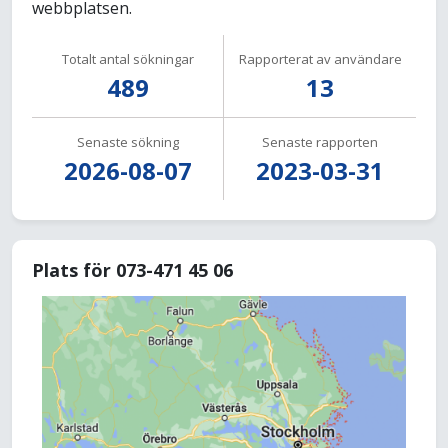
webbplatsen.
Totalt antal sökningar
Rapporterat av användare
489
13
Senaste sökning
Senaste rapporten
2026-08-07
2023-03-31
Plats för 073-471 45 06