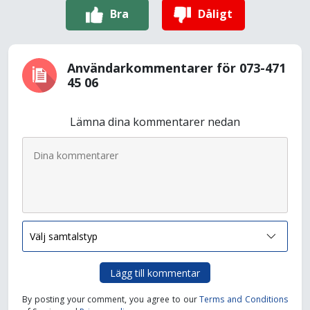
Bra
Dåligt
Användarkommentarer för 073-471
45 06
Lämna dina kommentarer nedan
Lägg till kommentar
By posting your comment, you agree to our
Terms and Conditions