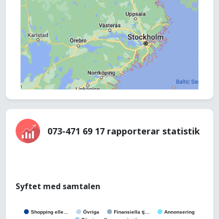
073-471 69 17 rapporterar statistik
Syftet med samtalen
Shopping elle…
Övriga
Finansiella tj…
Annonsering