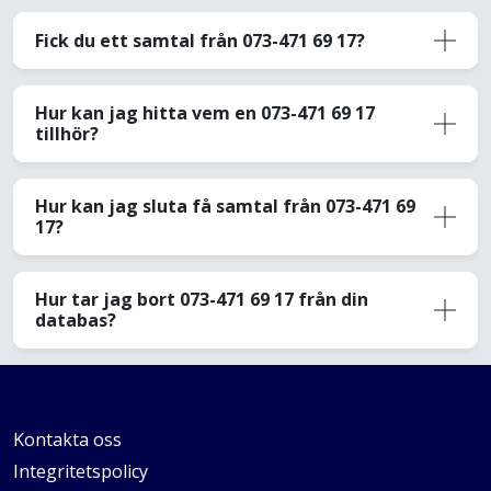
Fick du ett samtal från 073-471 69 17?
Hur kan jag hitta vem en 073-471 69 17
tillhör?
Hur kan jag sluta få samtal från 073-471 69
17?
Hur tar jag bort 073-471 69 17 från din
databas?
Kontakta oss
Integritetspolicy