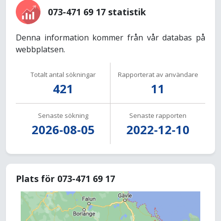
073-471 69 17 statistik
Denna information kommer från vår databas på
webbplatsen.
Totalt antal sökningar
Rapporterat av användare
421
11
Senaste sökning
Senaste rapporten
2026-08-05
2022-12-10
Plats för 073-471 69 17