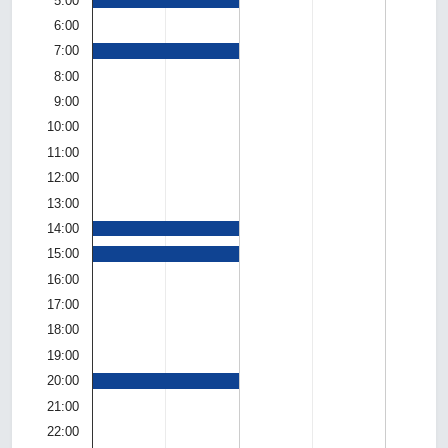
5:00
6:00
7:00
8:00
9:00
10:00
11:00
12:00
13:00
14:00
15:00
16:00
17:00
18:00
19:00
20:00
21:00
22:00