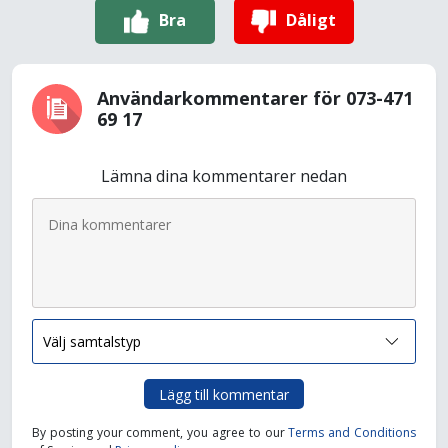
Bra
Dåligt
Användarkommentarer för 073-471
69 17
Lämna dina kommentarer nedan
Lägg till kommentar
By posting your comment, you agree to our
Terms and Conditions