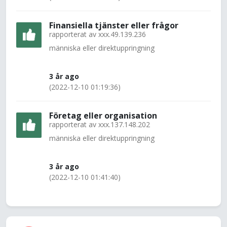
Finansiella tjänster eller frågor
rapporterat av
xxx.49.139.236
människa eller direktuppringning
3 år ago
(2022-12-10 01:19:36)
Företag eller organisation
rapporterat av
xxx.137.148.202
människa eller direktuppringning
3 år ago
(2022-12-10 01:41:40)