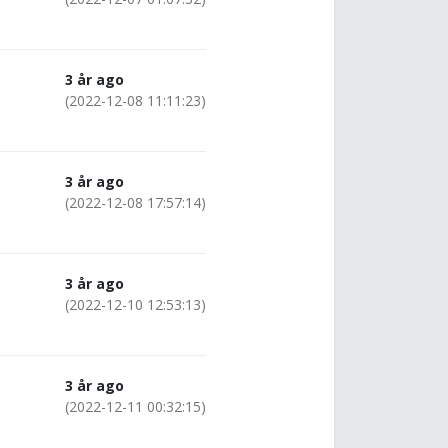
3 år ago
(2022-12-08 11:11:23)
3 år ago
(2022-12-08 17:57:14)
3 år ago
(2022-12-10 12:53:13)
3 år ago
(2022-12-11 00:32:15)