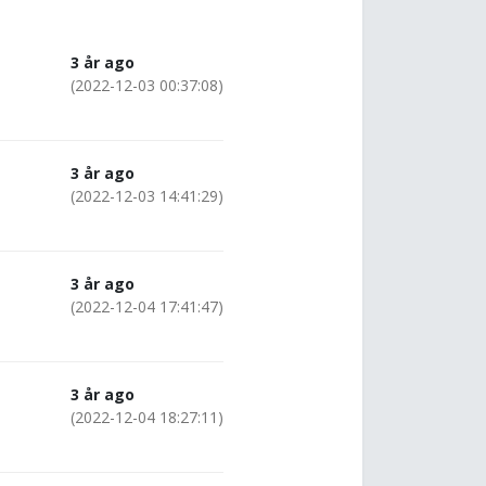
3 år ago
(2022-12-03 00:37:08)
3 år ago
(2022-12-03 14:41:29)
3 år ago
(2022-12-04 17:41:47)
3 år ago
(2022-12-04 18:27:11)