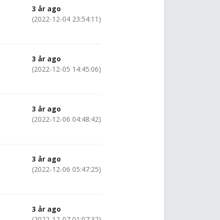
3 år ago
(2022-12-04 23:54:11)
3 år ago
(2022-12-05 14:45:06)
3 år ago
(2022-12-06 04:48:42)
3 år ago
(2022-12-06 05:47:25)
3 år ago
(2022-12-07 01:07:32)