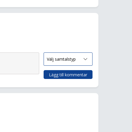
Lägg till kommentar