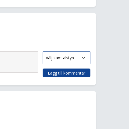
Lägg till kommentar