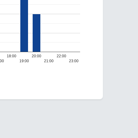
18:00
20:00
22:00
:00
19:00
21:00
23:00