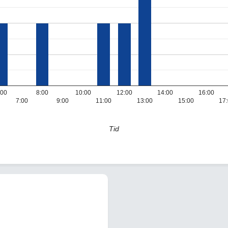
:00
8:00
10:00
12:00
14:00
16:00
7:00
9:00
11:00
13:00
15:00
17
Tid