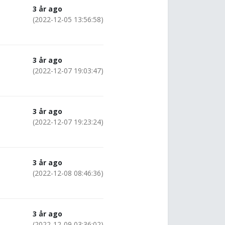
3 år ago
(2022-12-05 13:56:58)
3 år ago
(2022-12-07 19:03:47)
3 år ago
(2022-12-07 19:23:24)
3 år ago
(2022-12-08 08:46:36)
3 år ago
(2022-12-09 03:36:02)