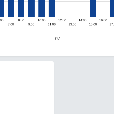
:00
8:00
10:00
12:00
14:00
16:00
7:00
9:00
11:00
13:00
15:00
17
Tid