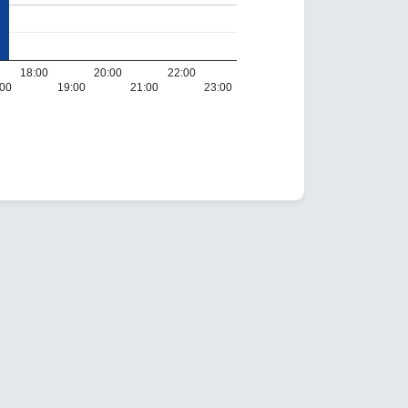
18:00
20:00
22:00
:00
19:00
21:00
23:00