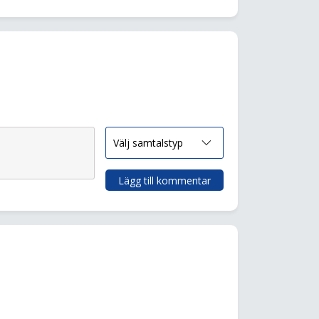
Lägg till kommentar