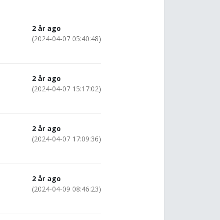
2 år ago
(2024-04-07 05:40:48)
2 år ago
(2024-04-07 15:17:02)
2 år ago
(2024-04-07 17:09:36)
2 år ago
(2024-04-09 08:46:23)