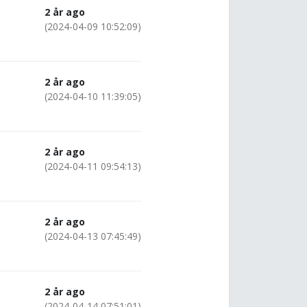
2 år ago
(2024-04-09 10:52:09)
2 år ago
(2024-04-10 11:39:05)
2 år ago
(2024-04-11 09:54:13)
2 år ago
(2024-04-13 07:45:49)
2 år ago
(2024-04-14 07:51:01)