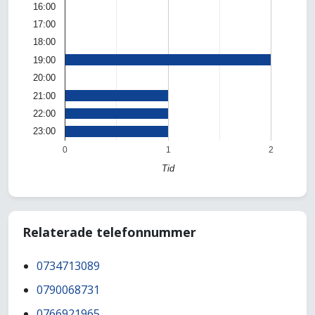
16:00
17:00
18:00
19:00
20:00
21:00
22:00
23:00
0
1
2
Tid
Relaterade telefonnummer
0734713089
0790068731
0766921965