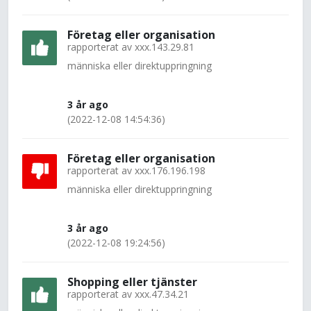
Företag eller organisation
rapporterat av
xxx.143.29.81
människa eller direktuppringning
3 år ago
(2022-12-08 14:54:36)
Företag eller organisation
rapporterat av
xxx.176.196.198
människa eller direktuppringning
3 år ago
(2022-12-08 19:24:56)
Shopping eller tjänster
rapporterat av
xxx.47.34.21