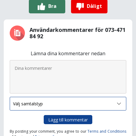
Bra
Dåligt
Användarkommentarer för 073-471
84 92
Lämna dina kommentarer nedan
Lägg till kommentar
By posting your comment, you agree to our
Terms and Conditions