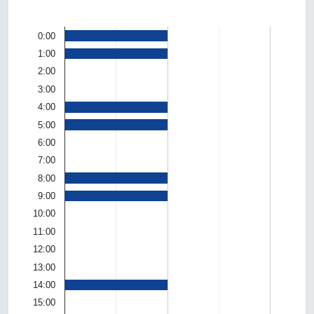
0:00
1:00
2:00
3:00
4:00
5:00
6:00
7:00
8:00
9:00
10:00
11:00
12:00
13:00
14:00
15:00