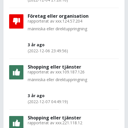
Företag eller organisation
rapporterat av
xxx.124.57.204
människa eller direktuppringning
3 år ago
(2022-12-06 23:49:56)
Shopping eller tjänster
rapporterat av
xxx.109.187.126
människa eller direktuppringning
3 år ago
(2022-12-07 04:49:19)
Shopping eller tjänster
rapporterat av
xxx.221.118.12