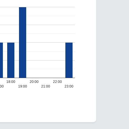
18:00
20:00
22:00
:00
19:00
21:00
23:00