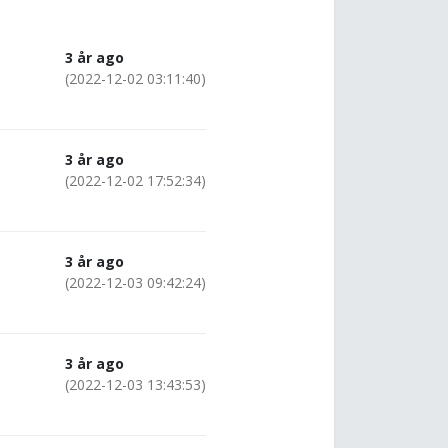
3 år ago
(2022-12-02 03:11:40)
3 år ago
(2022-12-02 17:52:34)
3 år ago
(2022-12-03 09:42:24)
3 år ago
(2022-12-03 13:43:53)