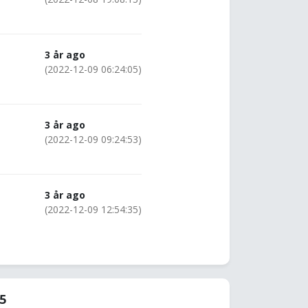
3 år ago
(2022-12-09 06:24:05)
3 år ago
(2022-12-09 09:24:53)
3 år ago
(2022-12-09 12:54:35)
35