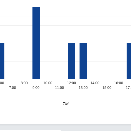
:00
8:00
10:00
12:00
14:00
16:00
7:00
9:00
11:00
13:00
15:00
17
Tid