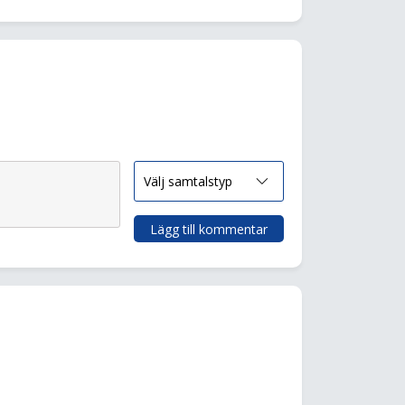
Lägg till kommentar