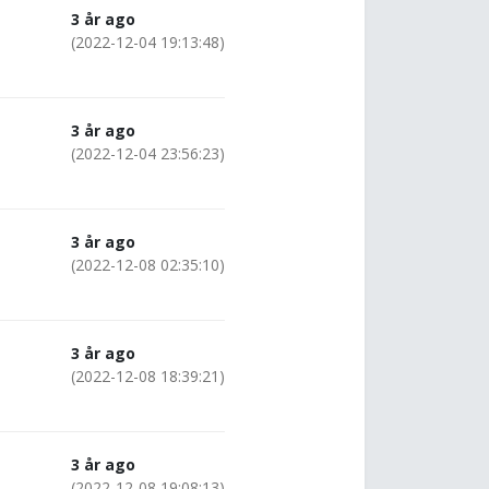
3 år ago
(2022-12-04 19:13:48)
3 år ago
(2022-12-04 23:56:23)
3 år ago
(2022-12-08 02:35:10)
3 år ago
(2022-12-08 18:39:21)
3 år ago
(2022-12-08 19:08:13)