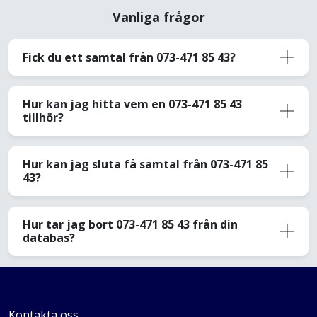
Vanliga frågor
Fick du ett samtal från 073-471 85 43?
Hur kan jag hitta vem en 073-471 85 43
tillhör?
Hur kan jag sluta få samtal från 073-471 85
43?
Hur tar jag bort 073-471 85 43 från din
databas?
Kontakta oss