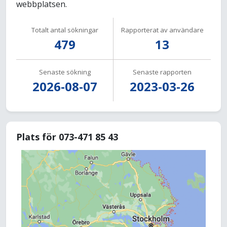
webbplatsen.
Totalt antal sökningar
Rapporterat av användare
479
13
Senaste sökning
Senaste rapporten
2026-08-07
2023-03-26
Plats för 073-471 85 43