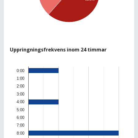
Uppringningsfrekvens inom 24 timmar
0:00
1:00
2:00
3:00
4:00
5:00
6:00
7:00
8:00