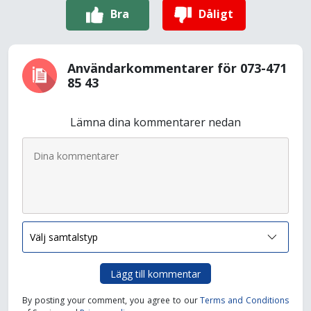
Bra
Dåligt
Användarkommentarer för 073-471
85 43
Lämna dina kommentarer nedan
Lägg till kommentar
By posting your comment, you agree to our
Terms and Conditions