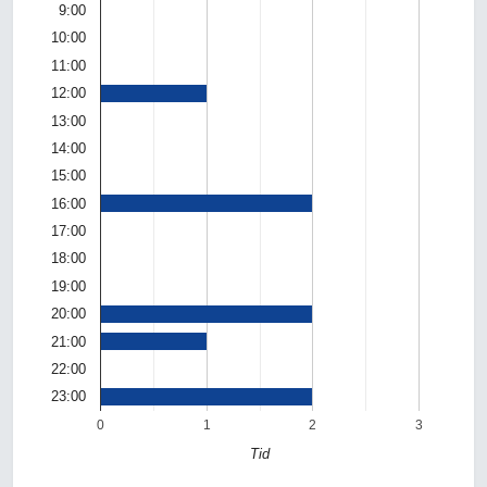
9:00
10:00
11:00
12:00
13:00
14:00
15:00
16:00
17:00
18:00
19:00
20:00
21:00
22:00
23:00
0
1
2
3
Tid