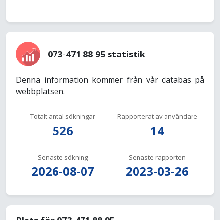
073-471 88 95 statistik
Denna information kommer från vår databas på
webbplatsen.
Totalt antal sökningar
Rapporterat av användare
526
14
Senaste sökning
Senaste rapporten
2026-08-07
2023-03-26