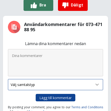
Bra
Dåligt
Användarkommentarer för 073-471
88 95
Lämna dina kommentarer nedan
Lägg till kommentar
By posting your comment, you agree to our
Terms and Conditions