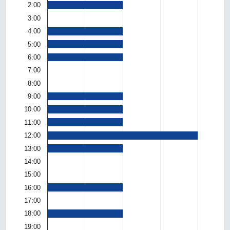
2:00
3:00
4:00
5:00
6:00
7:00
8:00
9:00
10:00
11:00
12:00
13:00
14:00
15:00
16:00
17:00
18:00
19:00