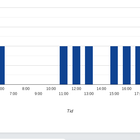
:00
8:00
10:00
12:00
14:00
16:00
7:00
9:00
11:00
13:00
15:00
17
Tid