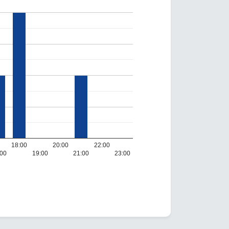
18:00
20:00
22:00
:00
19:00
21:00
23:00