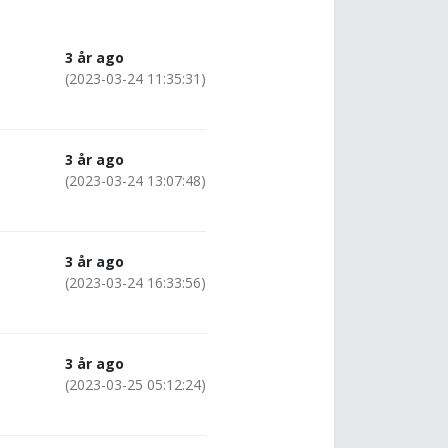
3 år ago
(2023-03-24 11:35:31)
3 år ago
(2023-03-24 13:07:48)
3 år ago
(2023-03-24 16:33:56)
3 år ago
(2023-03-25 05:12:24)