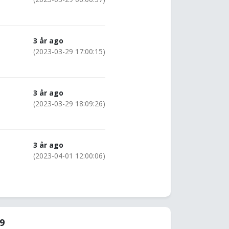
3 år ago
(2023-03-29 17:00:15)
3 år ago
(2023-03-29 18:09:26)
3 år ago
(2023-04-01 12:00:06)
49