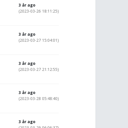
3 år ago
(2023-03-26 18:11:25)
3 år ago
(2023-03-27 15:04:01)
3 år ago
(2023-03-27 21:12:55)
3 år ago
(2023-03-28 05:48:40)
3 år ago
(2023-03-29 06:06:37)