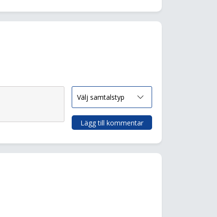
Lägg till kommentar