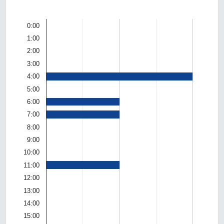
0:00
1:00
2:00
3:00
4:00
5:00
6:00
7:00
8:00
9:00
10:00
11:00
12:00
13:00
14:00
15:00