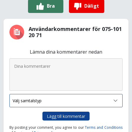
Bra
Dåligt
Användarkommentarer för 075-101
20 71
Lämna dina kommentarer nedan
Lägg till kommentar
By posting your comment, you agree to our
Terms and Conditions