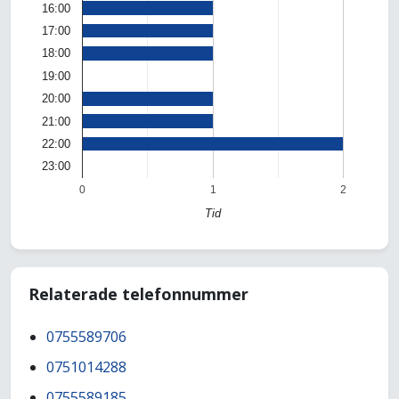
16:00
17:00
18:00
19:00
20:00
21:00
22:00
23:00
0
1
2
Tid
Relaterade telefonnummer
0755589706
0751014288
0755589185