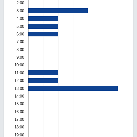
2:00
3:00
4:00
5:00
6:00
7:00
8:00
9:00
10:00
11:00
12:00
13:00
14:00
15:00
16:00
17:00
18:00
19:00