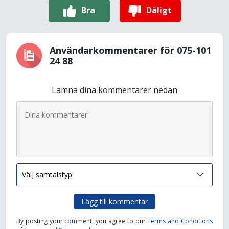
Bra
Dåligt
Användarkommentarer för 075-101
24 88
Lämna dina kommentarer nedan
Lägg till kommentar
By posting your comment, you agree to our
Terms and Conditions