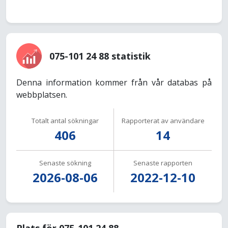
075-101 24 88 statistik
Denna information kommer från vår databas på
webbplatsen.
Totalt antal sökningar
Rapporterat av användare
406
14
Senaste sökning
Senaste rapporten
2026-08-06
2022-12-10