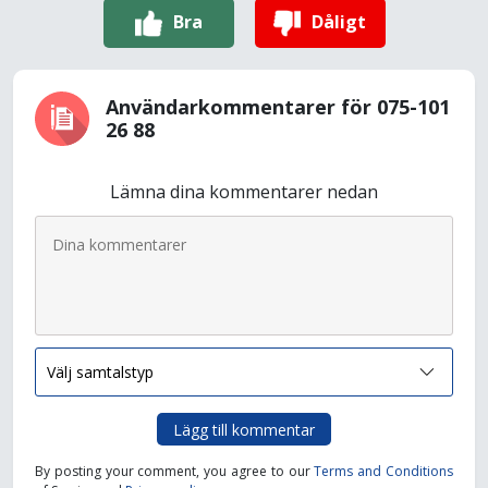
Bra
Dåligt
Användarkommentarer för 075-101
26 88
Lämna dina kommentarer nedan
Lägg till kommentar
By posting your comment, you agree to our
Terms and Conditions