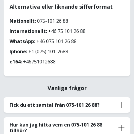
Alternativa eller liknande sifferformat
Nationellt:
075-101 26 88
Internationellt:
+46 75 101 26 88
WhatsApp:
+46 075 101 26 88
Iphone:
+1 (075) 101-2688
e164:
+46751012688
Vanliga frågor
Fick du ett samtal från 075-101 26 88?
Hur kan jag hitta vem en 075-101 26 88
tillhör?