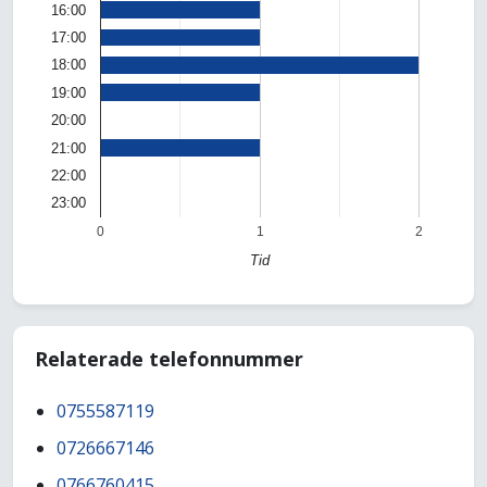
16:00
17:00
18:00
19:00
20:00
21:00
22:00
23:00
0
1
2
Tid
Relaterade telefonnummer
0755587119
0726667146
0766760415