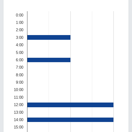
0:00
1:00
2:00
3:00
4:00
5:00
6:00
7:00
8:00
9:00
10:00
11:00
12:00
13:00
14:00
15:00