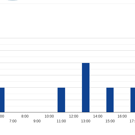
:00
8:00
10:00
12:00
14:00
16:00
7:00
9:00
11:00
13:00
15:00
17