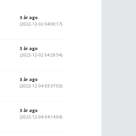
3 år ago
(2022-12-02 04:00:17)
3 år ago
(2022-12-02 04:29:54)
3 år ago
(2022-12-04 03:37:03)
3 år ago
(2022-12-04 04:14:04)