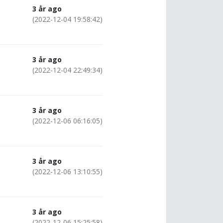
3 år ago
(2022-12-04 19:58:42)
3 år ago
(2022-12-04 22:49:34)
3 år ago
(2022-12-06 06:16:05)
3 år ago
(2022-12-06 13:10:55)
3 år ago
(2022-12-06 15:25:58)