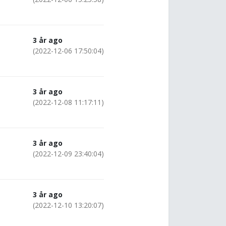
3 år ago
(2022-12-06 17:50:04)
3 år ago
(2022-12-08 11:17:11)
3 år ago
(2022-12-09 23:40:04)
3 år ago
(2022-12-10 13:20:07)