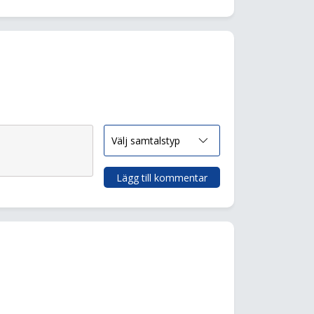
Lägg till kommentar