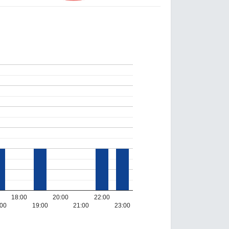
18:00
20:00
22:00
:00
19:00
21:00
23:00