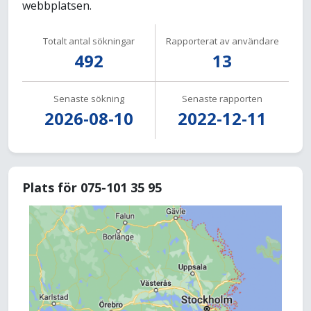
webbplatsen.
Totalt antal sökningar
Rapporterat av användare
492
13
Senaste sökning
Senaste rapporten
2026-08-10
2022-12-11
Plats för 075-101 35 95