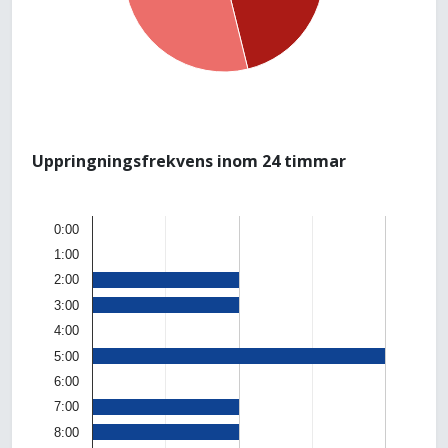
Uppringningsfrekvens inom 24 timmar
0:00
1:00
2:00
3:00
4:00
5:00
6:00
7:00
8:00