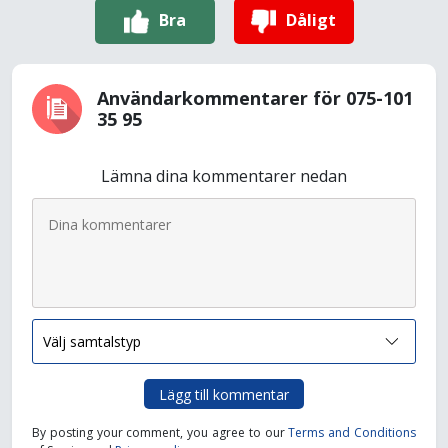
Bra
Dåligt
Användarkommentarer för 075-101
35 95
Lämna dina kommentarer nedan
Lägg till kommentar
By posting your comment, you agree to our
Terms and Conditions