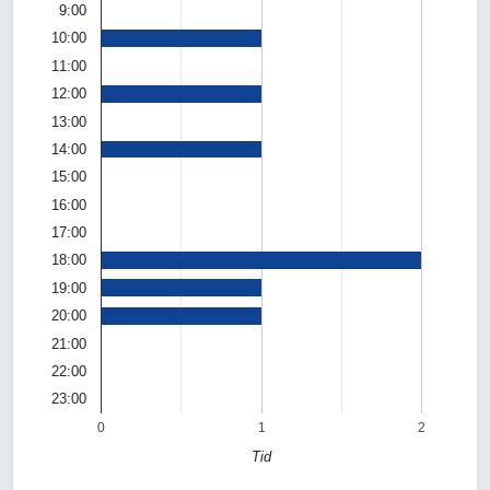
9:00
10:00
11:00
12:00
13:00
14:00
15:00
16:00
17:00
18:00
19:00
20:00
21:00
22:00
23:00
0
1
2
Tid