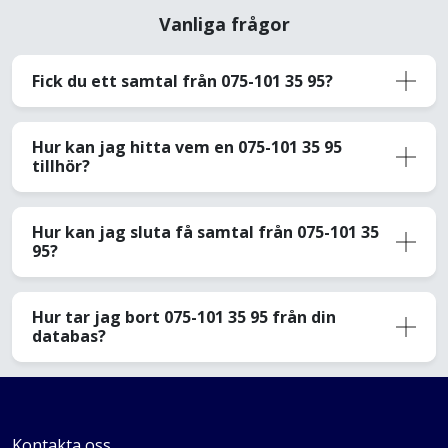
Vanliga frågor
Fick du ett samtal från 075-101 35 95?
Hur kan jag hitta vem en 075-101 35 95
tillhör?
Hur kan jag sluta få samtal från 075-101 35
95?
Hur tar jag bort 075-101 35 95 från din
databas?
Kontakta oss