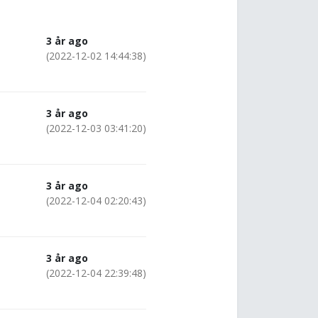
3 år ago
(2022-12-02 14:44:38)
3 år ago
(2022-12-03 03:41:20)
3 år ago
(2022-12-04 02:20:43)
3 år ago
(2022-12-04 22:39:48)