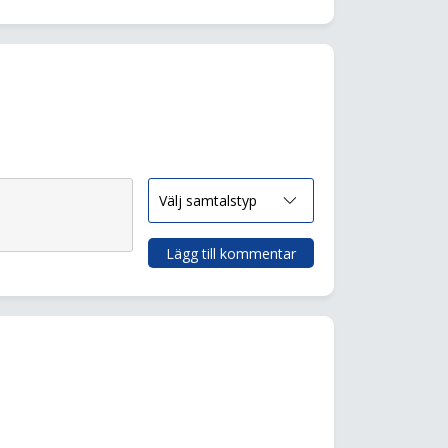
Lägg till kommentar