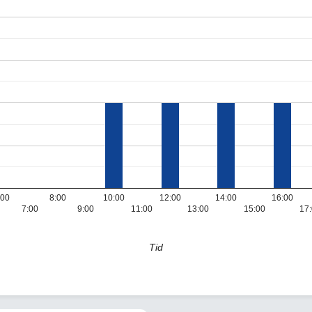
:00
8:00
10:00
12:00
14:00
16:00
7:00
9:00
11:00
13:00
15:00
17
Tid