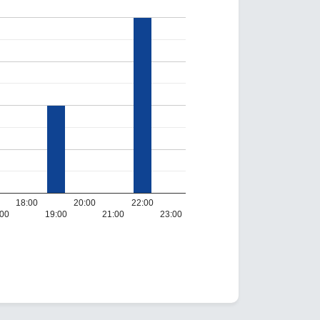
18:00
20:00
22:00
:00
19:00
21:00
23:00