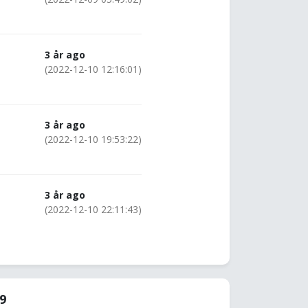
3 år ago
(2022-12-10 12:16:01)
3 år ago
(2022-12-10 19:53:22)
3 år ago
(2022-12-10 22:11:43)
89