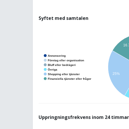
Syftet med samtalen
16
Annonsering
Företag eller organisation
Bluff eller bedrägeri
Övriga
25%
Shopping eller tjänster
Finansiella tjänster eller frågor
Uppringningsfrekvens inom 24 timmar