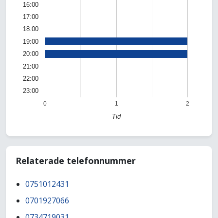
16:00
17:00
18:00
19:00
20:00
21:00
22:00
23:00
0
1
2
Tid
Relaterade telefonnummer
0751012431
0701927066
0734719031