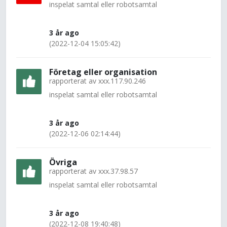
inspelat samtal eller robotsamtal
3 år ago
(2022-12-04 15:05:42)
Företag eller organisation
rapporterat av
xxx.117.90.246
inspelat samtal eller robotsamtal
3 år ago
(2022-12-06 02:14:44)
Övriga
rapporterat av
xxx.37.98.57
inspelat samtal eller robotsamtal
3 år ago
(2022-12-08 19:40:48)