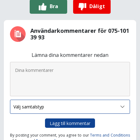
Bra
Dåligt
Användarkommentarer för 075-101
39 93
Lämna dina kommentarer nedan
Lägg till kommentar
By posting your comment, you agree to our
Terms and Conditions