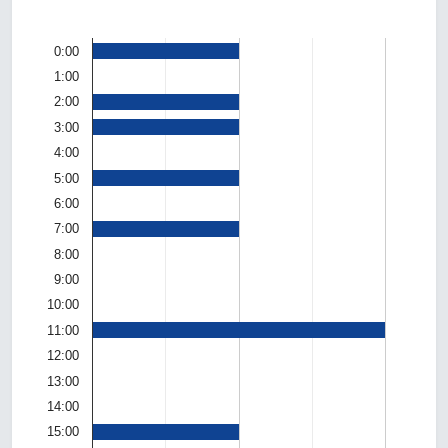
0:00
1:00
2:00
3:00
4:00
5:00
6:00
7:00
8:00
9:00
10:00
11:00
12:00
13:00
14:00
15:00