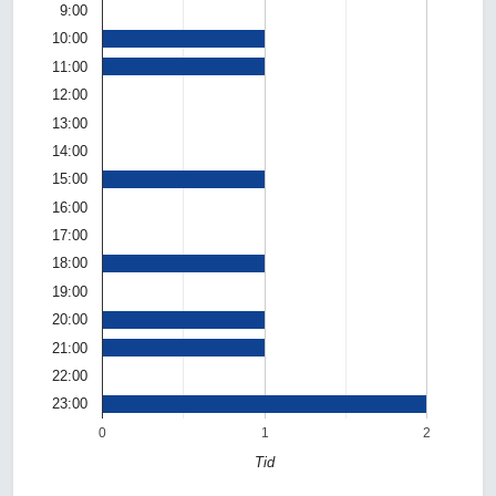
9:00
10:00
11:00
12:00
13:00
14:00
15:00
16:00
17:00
18:00
19:00
20:00
21:00
22:00
23:00
0
1
2
Tid