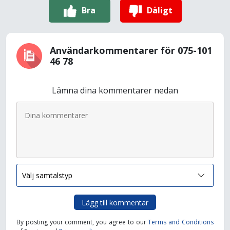
Bra
Dåligt
Användarkommentarer för 075-101
46 78
Lämna dina kommentarer nedan
Lägg till kommentar
By posting your comment, you agree to our
Terms and Conditions