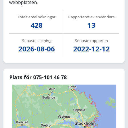
webbplatsen.
Totalt antal sökningar
Rapporterat av användare
428
13
Senaste sökning
Senaste rapporten
2026-08-06
2022-12-12
Plats för 075-101 46 78