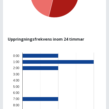
Uppringningsfrekvens inom 24 timmar
0:00
1:00
2:00
3:00
4:00
5:00
6:00
7:00
8:00