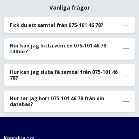
Vanliga frågor
Fick du ett samtal från 075-101 46 78?
Hur kan jag hitta vem en 075-101 46 78
tillhör?
Hur kan jag sluta få samtal från 075-101 46
78?
Hur tar jag bort 075-101 46 78 från din
databas?
Kontakta oss