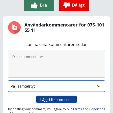
Bra
Dåligt
Användarkommentarer för 075-101
55 11
Lämna dina kommentarer nedan
Lägg till kommentar
By posting your comment, you agree to our
Terms and Conditions