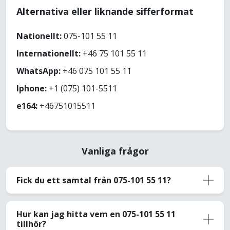
Alternativa eller liknande sifferformat
Nationellt:
075-101 55 11
Internationellt:
+46 75 101 55 11
WhatsApp:
+46 075 101 55 11
Iphone:
+1 (075) 101-5511
e164:
+46751015511
Vanliga frågor
Fick du ett samtal från 075-101 55 11?
Hur kan jag hitta vem en 075-101 55 11
tillhör?