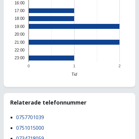
16:00
17:00
18:00
19:00
20:00
21:00
22:00
23:00
0
1
2
Tid
Relaterade telefonnummer
0757701039
0751015000
0734718059