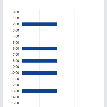
0:00
1:00
2:00
3:00
4:00
5:00
6:00
7:00
8:00
9:00
10:00
11:00
12:00
13:00
14:00
15:00