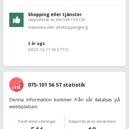
Shopping eller tjänster
rapporterat av
xxx.168.154.150
människa eller direktuppringning
3 år ago
(2022-12-11 06:57:51)
075-101 56 57 statistik
Denna information kommer från vår databas på
webbplatsen.
Totalt antal sökningar
Rapporterat av användare