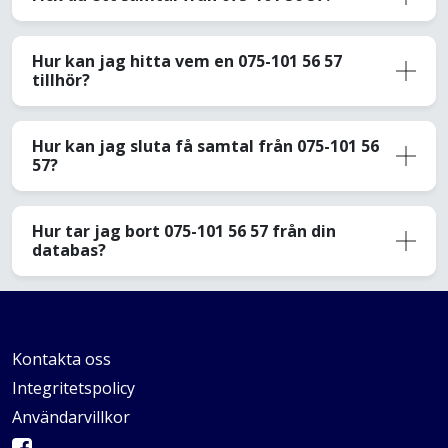
Hur kan jag hitta vem en 075-101 56 57
tillhör?
Hur kan jag sluta få samtal från 075-101 56
57?
Hur tar jag bort 075-101 56 57 från din
databas?
Kontakta oss
Integritetspolicy
Användarvillkor