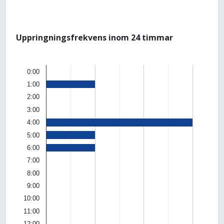
Uppringningsfrekvens inom 24 timmar
0:00
1:00
2:00
3:00
4:00
5:00
6:00
7:00
8:00
9:00
10:00
11:00
12:00