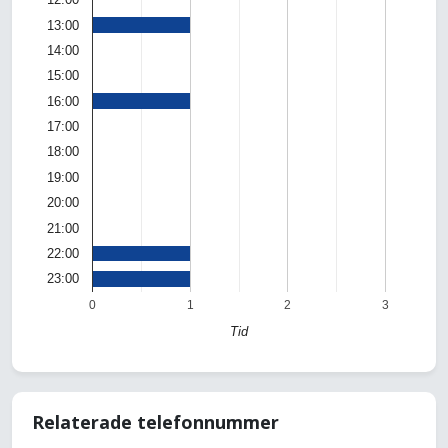
13:00
14:00
15:00
16:00
17:00
18:00
19:00
20:00
21:00
22:00
23:00
0
1
2
3
Tid
Relaterade telefonnummer