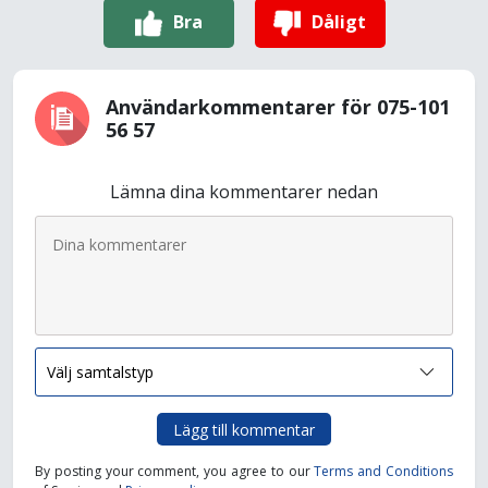
Bra
Dåligt
Användarkommentarer för 075-101
56 57
Lämna dina kommentarer nedan
Lägg till kommentar
By posting your comment, you agree to our
Terms and Conditions