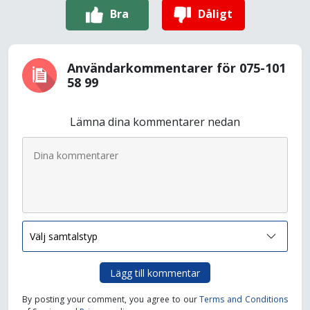
Bra
Dåligt
Användarkommentarer för 075-101
58 99
Lämna dina kommentarer nedan
Lägg till kommentar
By posting your comment, you agree to our
Terms and Conditions