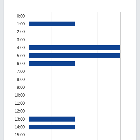
0:00
1:00
2:00
3:00
4:00
5:00
6:00
7:00
8:00
9:00
10:00
11:00
12:00
13:00
14:00
15:00