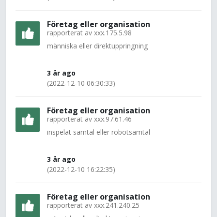
Företag eller organisation
rapporterat av
xxx.175.5.98
människa eller direktuppringning
3 år ago
(2022-12-10 06:30:33)
Företag eller organisation
rapporterat av
xxx.97.61.46
inspelat samtal eller robotsamtal
3 år ago
(2022-12-10 16:22:35)
Företag eller organisation
rapporterat av
xxx.241.240.25