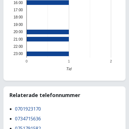
16:00
17:00
18:00
19:00
20:00
21:00
22:00
23:00
0
1
2
Tid
Relaterade telefonnummer
0701923170
0734715636
0751791582