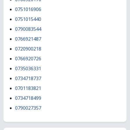
0751016906
0751015440
0790083544
0766921487
0720900218
0766920726
0735036331
0734718737
0701183821
0734718499
0790027357