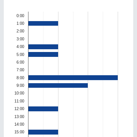
0:00
1:00
2:00
3:00
4:00
5:00
6:00
7:00
8:00
9:00
10:00
11:00
12:00
13:00
14:00
15:00