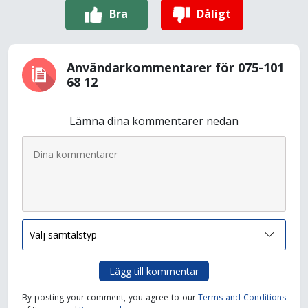
Bra
Dåligt
Användarkommentarer för 075-101
68 12
Lämna dina kommentarer nedan
Lägg till kommentar
By posting your comment, you agree to our
Terms and Conditions