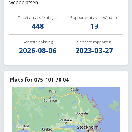
webbplatsen.
Totalt antal sökningar
Rapporterat av användare
448
13
Senaste sökning
Senaste rapporten
2026-08-06
2023-03-27
Plats för 075-101 70 04