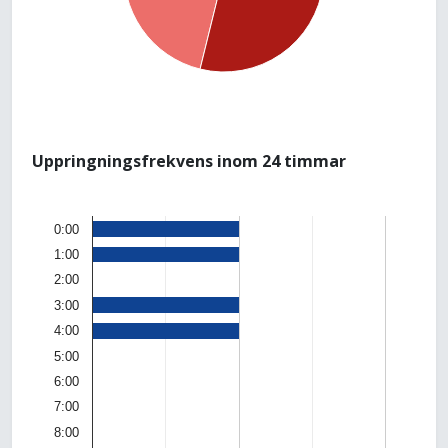
Uppringningsfrekvens inom 24 timmar
0:00
1:00
2:00
3:00
4:00
5:00
6:00
7:00
8:00