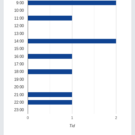
9:00
10:00
11:00
12:00
13:00
14:00
15:00
16:00
17:00
18:00
19:00
20:00
21:00
22:00
23:00
0
1
2
Tid