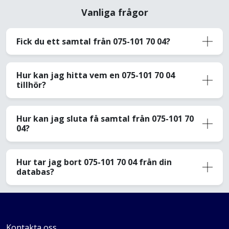
Vanliga frågor
Fick du ett samtal från 075-101 70 04?
Hur kan jag hitta vem en 075-101 70 04
tillhör?
Hur kan jag sluta få samtal från 075-101 70
04?
Hur tar jag bort 075-101 70 04 från din
databas?
Kontakta oss