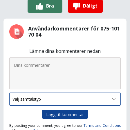
Bra
Dåligt
Användarkommentarer för 075-101
70 04
Lämna dina kommentarer nedan
Lägg till kommentar
By posting your comment, you agree to our
Terms and Conditions