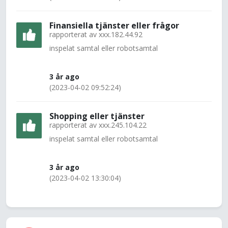
Finansiella tjänster eller frågor
rapporterat av
xxx.182.44.92
inspelat samtal eller robotsamtal
3 år ago
(2023-04-02 09:52:24)
Shopping eller tjänster
rapporterat av
xxx.245.104.22
inspelat samtal eller robotsamtal
3 år ago
(2023-04-02 13:30:04)