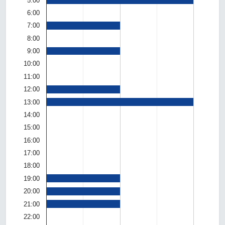
5:00
6:00
7:00
8:00
9:00
10:00
11:00
12:00
13:00
14:00
15:00
16:00
17:00
18:00
19:00
20:00
21:00
22:00