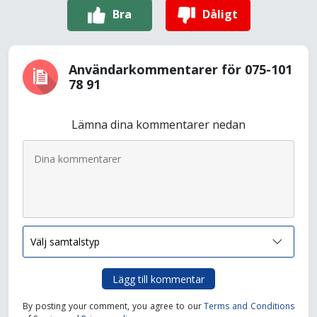
Bra
Dåligt
Användarkommentarer för 075-101
78 91
Lämna dina kommentarer nedan
Lägg till kommentar
By posting your comment, you agree to our
Terms and Conditions