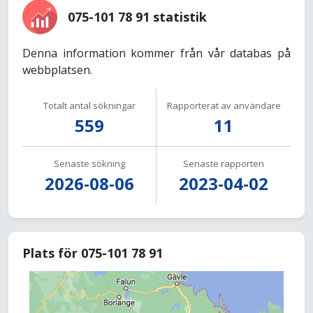
075-101 78 91 statistik
Denna information kommer från vår databas på
webbplatsen.
Totalt antal sökningar
Rapporterat av användare
559
11
Senaste sökning
Senaste rapporten
2026-08-06
2023-04-02
Plats för 075-101 78 91