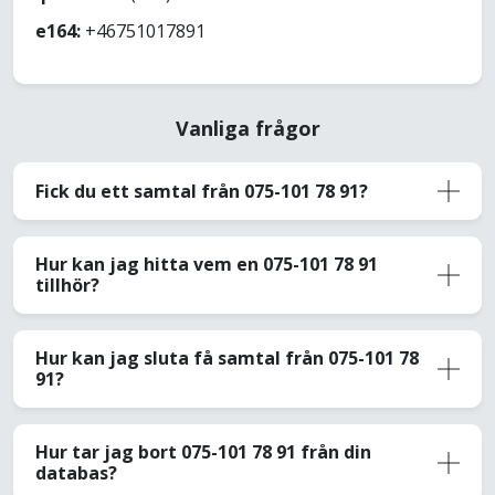
e164:
+46751017891
Vanliga frågor
Fick du ett samtal från 075-101 78 91?
Hur kan jag hitta vem en 075-101 78 91
tillhör?
Hur kan jag sluta få samtal från 075-101 78
91?
Hur tar jag bort 075-101 78 91 från din
databas?