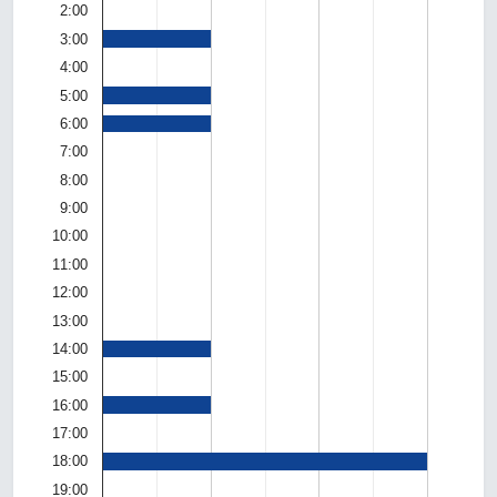
2:00
3:00
4:00
5:00
6:00
7:00
8:00
9:00
10:00
11:00
12:00
13:00
14:00
15:00
16:00
17:00
18:00
19:00