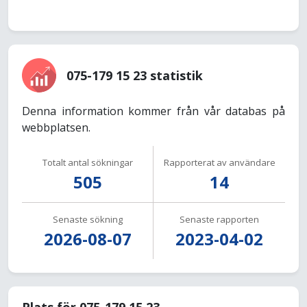
075-179 15 23 statistik
Denna information kommer från vår databas på
webbplatsen.
Totalt antal sökningar
Rapporterat av användare
505
14
Senaste sökning
Senaste rapporten
2026-08-07
2023-04-02