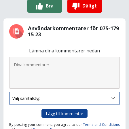
Bra
Dåligt
Användarkommentarer för 075-179
15 23
Lämna dina kommentarer nedan
Lägg till kommentar
By posting your comment, you agree to our
Terms and Conditions