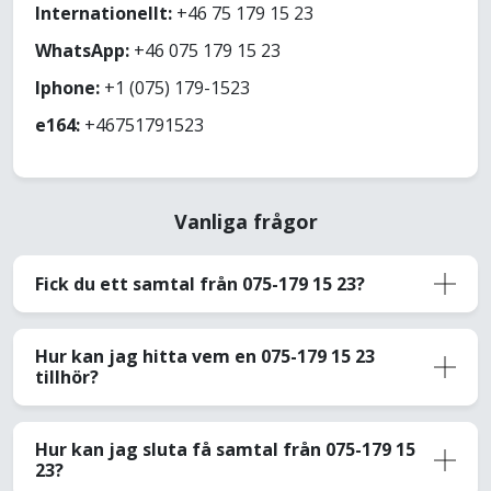
Internationellt:
+46 75 179 15 23
WhatsApp:
+46 075 179 15 23
Iphone:
+1 (075) 179-1523
e164:
+46751791523
Vanliga frågor
Fick du ett samtal från 075-179 15 23?
Hur kan jag hitta vem en 075-179 15 23
tillhör?
Hur kan jag sluta få samtal från 075-179 15
23?