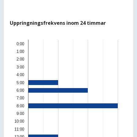
Uppringningsfrekvens inom 24 timmar
0:00
1:00
2:00
3:00
4:00
5:00
6:00
7:00
8:00
9:00
10:00
11:00
12:00