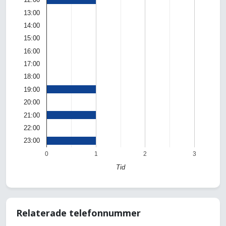
13:00
14:00
15:00
16:00
17:00
18:00
19:00
20:00
21:00
22:00
23:00
0
1
2
3
Tid
Relaterade telefonnummer