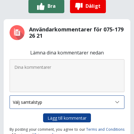
Bra
Dåligt
Användarkommentarer för 075-179
26 21
Lämna dina kommentarer nedan
Lägg till kommentar
By posting your comment, you agree to our
Terms and Conditions