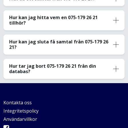
Hur kan jag hitta vem en 075-179 26 21
tillhör?
Hur kan jag sluta få samtal från 075-179 26
21?
Hur tar jag bort 075-179 26 21 från din
databas?
Kontakta oss
Integritetspolicy
Användarvillkor