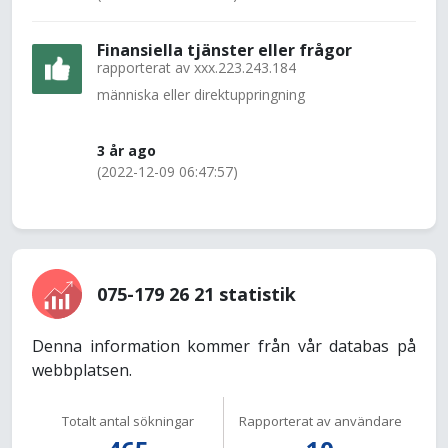
Finansiella tjänster eller frågor
rapporterat av
xxx.223.243.184
människa eller direktuppringning
3 år ago
(2022-12-09 06:47:57)
075-179 26 21 statistik
Denna information kommer från vår databas på
webbplatsen.
Totalt antal sökningar
Rapporterat av användare