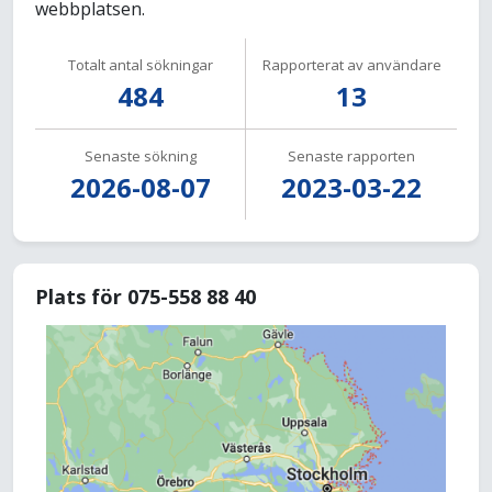
webbplatsen.
Totalt antal sökningar
Rapporterat av användare
484
13
Senaste sökning
Senaste rapporten
2026-08-07
2023-03-22
Plats för 075-558 88 40