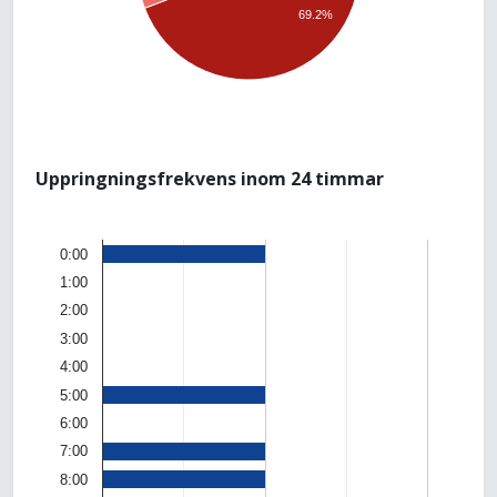
69.2%
Uppringningsfrekvens inom 24 timmar
0:00
1:00
2:00
3:00
4:00
5:00
6:00
7:00
8:00