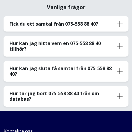
Vanliga frågor
Fick du ett samtal från 075-558 88 40?
Hur kan jag hitta vem en 075-558 88 40
tillhör?
Hur kan jag sluta få samtal från 075-558 88
40?
Hur tar jag bort 075-558 88 40 från din
databas?
Kontakta oss