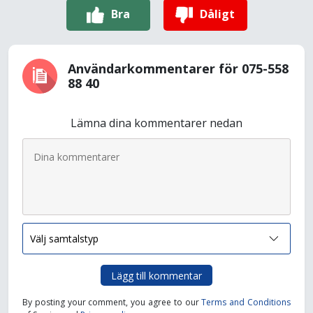
Bra
Dåligt
Användarkommentarer för 075-558
88 40
Lämna dina kommentarer nedan
Lägg till kommentar
By posting your comment, you agree to our
Terms and Conditions