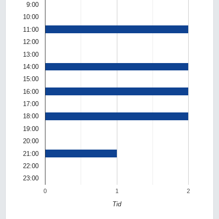
9:00
10:00
11:00
12:00
13:00
14:00
15:00
16:00
17:00
18:00
19:00
20:00
21:00
22:00
23:00
0
1
2
Tid