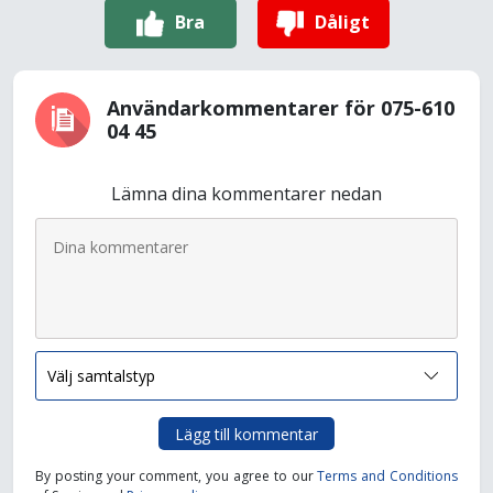
Bra
Dåligt
Användarkommentarer för 075-610
04 45
Lämna dina kommentarer nedan
Lägg till kommentar
By posting your comment, you agree to our
Terms and Conditions