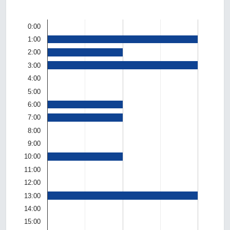
0:00
1:00
2:00
3:00
4:00
5:00
6:00
7:00
8:00
9:00
10:00
11:00
12:00
13:00
14:00
15:00