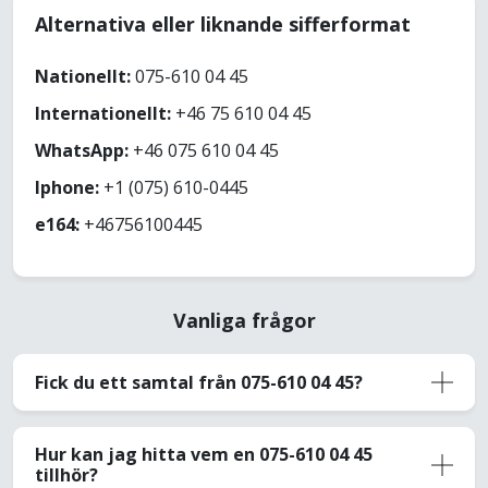
Alternativa eller liknande sifferformat
Nationellt:
075-610 04 45
Internationellt:
+46 75 610 04 45
WhatsApp:
+46 075 610 04 45
Iphone:
+1 (075) 610-0445
e164:
+46756100445
Vanliga frågor
Fick du ett samtal från 075-610 04 45?
Hur kan jag hitta vem en 075-610 04 45
tillhör?