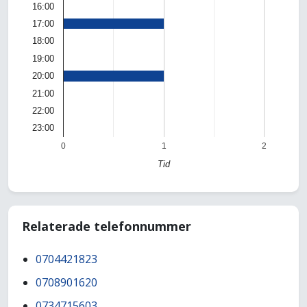
16:00
17:00
18:00
19:00
20:00
21:00
22:00
23:00
0
1
2
Tid
Relaterade telefonnummer
0704421823
0708901620
0734715603