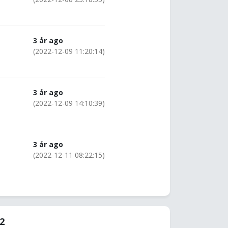
3 år ago
(2022-12-09 11:20:14)
3 år ago
(2022-12-09 14:10:39)
3 år ago
(2022-12-11 08:22:15)
22