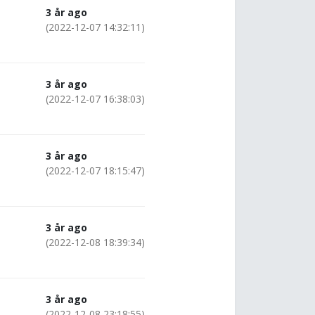
3 år ago
(2022-12-07 14:32:11)
3 år ago
(2022-12-07 16:38:03)
3 år ago
(2022-12-07 18:15:47)
3 år ago
(2022-12-08 18:39:34)
3 år ago
(2022-12-08 23:18:55)