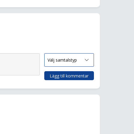
Lägg till kommentar