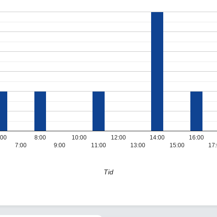
:00
8:00
10:00
12:00
14:00
16:00
7:00
9:00
11:00
13:00
15:00
17
Tid