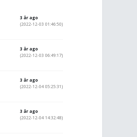
3 år ago
(2022-12-03 01:46:50)
3 år ago
(2022-12-03 06:49:17)
3 år ago
(2022-12-04 05:25:31)
3 år ago
(2022-12-04 14:32:48)