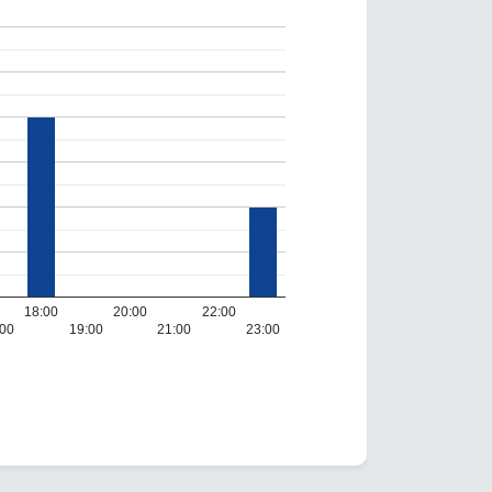
18:00
20:00
22:00
:00
19:00
21:00
23:00