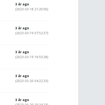
3 år ago
(2023-03-18 21:20:56)
3 år ago
(2023-03-19 07:52:37)
3 år ago
(2023-03-19 16:53:28)
3 år ago
(2023-03-20 04:22:33)
3 år ago
(2023-03-20 10:24:23)