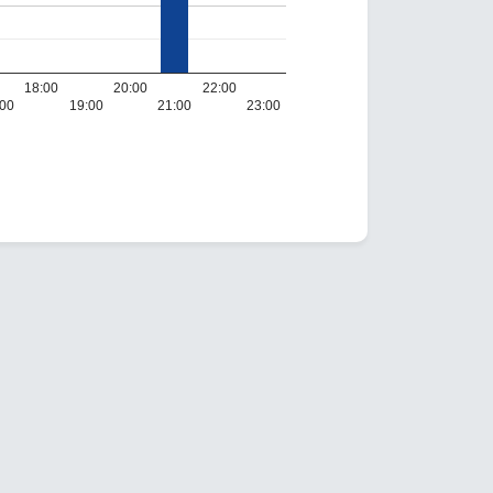
18:00
20:00
22:00
:00
19:00
21:00
23:00