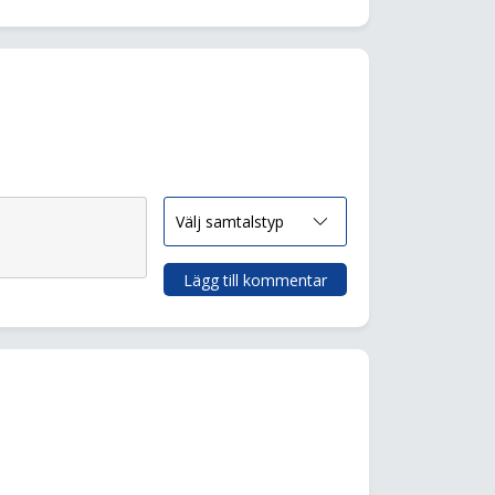
Lägg till kommentar