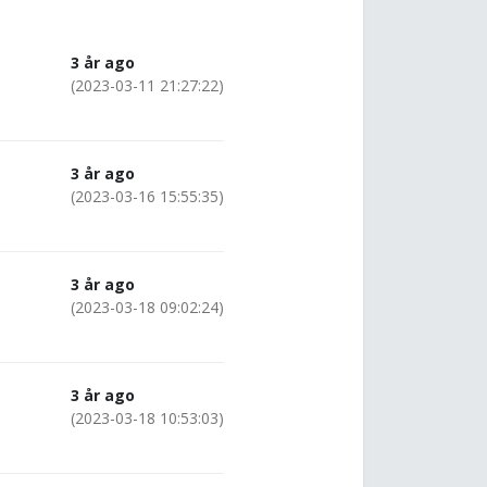
3 år ago
(2023-03-11 21:27:22)
3 år ago
(2023-03-16 15:55:35)
3 år ago
(2023-03-18 09:02:24)
3 år ago
(2023-03-18 10:53:03)