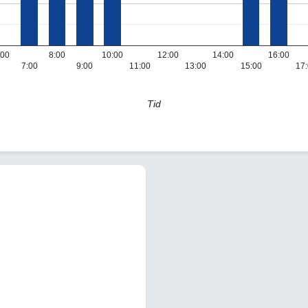
:00
8:00
10:00
12:00
14:00
16:00
7:00
9:00
11:00
13:00
15:00
17
Tid