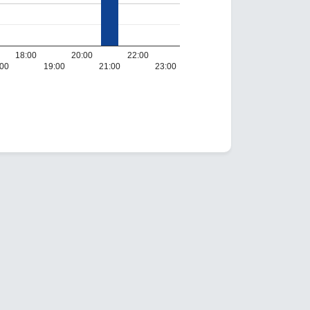
18:00
20:00
22:00
:00
19:00
21:00
23:00