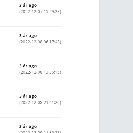
3 år ago
(2022-12-07 15:49:23)
3 år ago
(2022-12-08 06:17:48)
3 år ago
(2022-12-08 13:36:15)
3 år ago
(2022-12-08 21:41:20)
3 år ago
(2022-12-09 11:35:28)