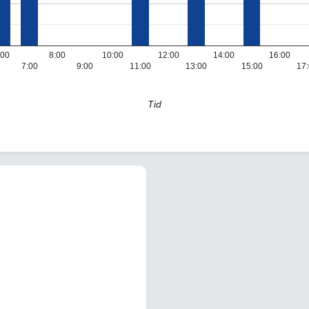
:00
8:00
10:00
12:00
14:00
16:00
7:00
9:00
11:00
13:00
15:00
17
Tid