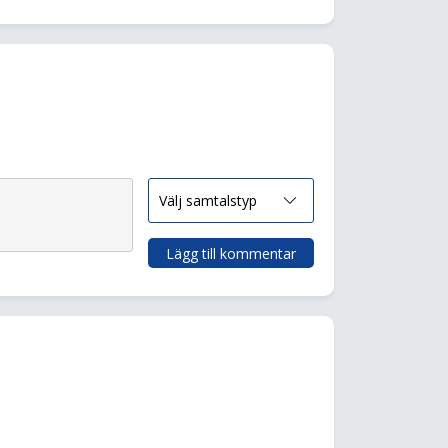
Lägg till kommentar