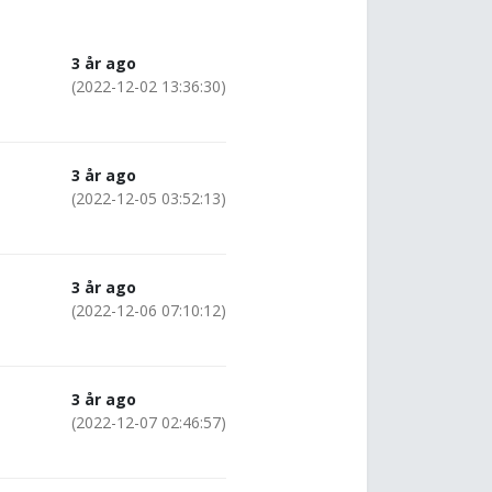
3 år ago
(2022-12-02 13:36:30)
3 år ago
(2022-12-05 03:52:13)
3 år ago
(2022-12-06 07:10:12)
3 år ago
(2022-12-07 02:46:57)