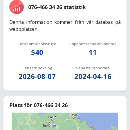
076-466 34 26 statistik
Denna information kommer från vår databas på
webbplatsen.
Totalt antal sökningar
Rapporterat av användare
540
11
Senaste sökning
Senaste rapporten
2026-08-07
2024-04-16
Plats för 076-466 34 26