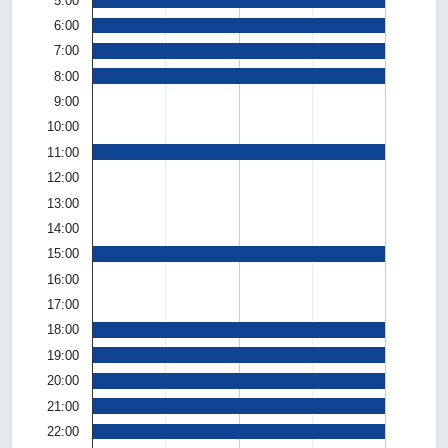
5:00
6:00
7:00
8:00
9:00
10:00
11:00
12:00
13:00
14:00
15:00
16:00
17:00
18:00
19:00
20:00
21:00
22:00