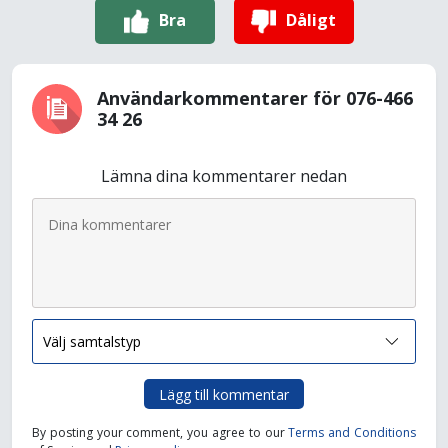
Bra
Dåligt
Användarkommentarer för 076-466
34 26
Lämna dina kommentarer nedan
Lägg till kommentar
By posting your comment, you agree to our
Terms and Conditions