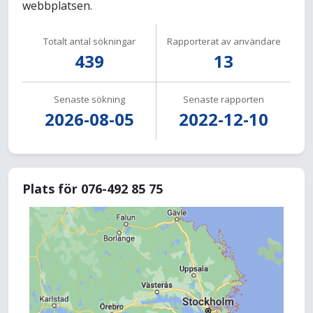
webbplatsen.
Totalt antal sökningar
Rapporterat av användare
439
13
Senaste sökning
Senaste rapporten
2026-08-05
2022-12-10
Plats för 076-492 85 75