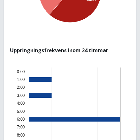
Uppringningsfrekvens inom 24 timmar
0:00
1:00
2:00
3:00
4:00
5:00
6:00
7:00
8:00