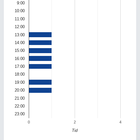
9:00
10:00
11:00
12:00
13:00
14:00
15:00
16:00
17:00
18:00
19:00
20:00
21:00
22:00
23:00
0
2
4
Tid