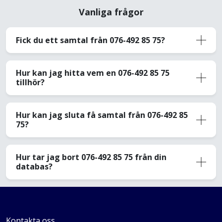
Vanliga frågor
Fick du ett samtal från 076-492 85 75?
Hur kan jag hitta vem en 076-492 85 75
tillhör?
Hur kan jag sluta få samtal från 076-492 85
75?
Hur tar jag bort 076-492 85 75 från din
databas?
Kontakta oss