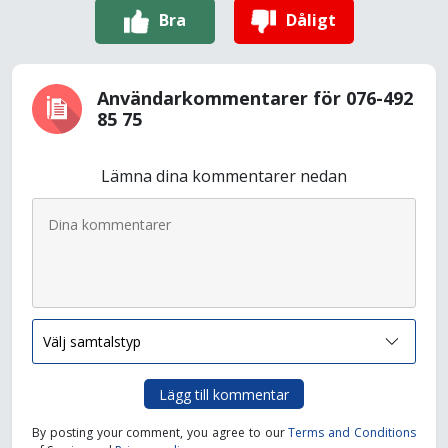
Bra
Dåligt
Användarkommentarer för 076-492
85 75
Lämna dina kommentarer nedan
Lägg till kommentar
By posting your comment, you agree to our
Terms and Conditions