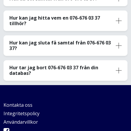
Hur kan jag hitta vem en 076-676 03 37
tillhör?
Hur kan jag sluta få samtal från 076-676 03
37?
Hur tar jag bort 076-676 03 37 från din
databas?
Kontakta oss
Integritetspolicy
Användarvillkor