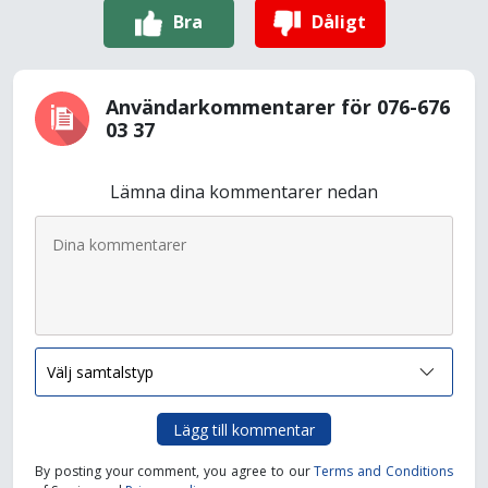
Bra
Dåligt
Användarkommentarer för 076-676
03 37
Lämna dina kommentarer nedan
Lägg till kommentar
By posting your comment, you agree to our
Terms and Conditions