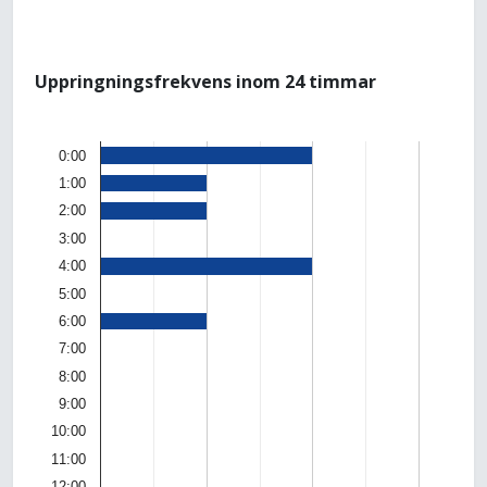
Uppringningsfrekvens inom 24 timmar
0:00
1:00
2:00
3:00
4:00
5:00
6:00
7:00
8:00
9:00
10:00
11:00
12:00