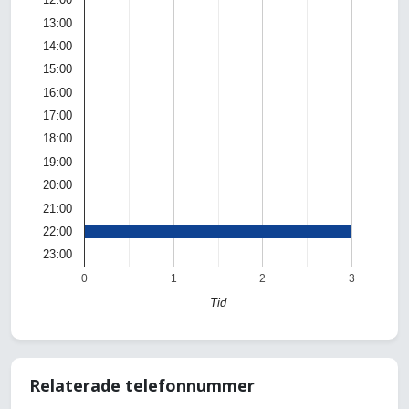
13:00
14:00
15:00
16:00
17:00
18:00
19:00
20:00
21:00
22:00
23:00
0
1
2
3
Tid
Relaterade telefonnummer