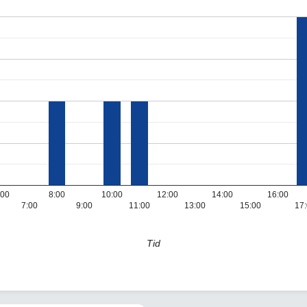
:00
8:00
10:00
12:00
14:00
16:00
7:00
9:00
11:00
13:00
15:00
17
Tid