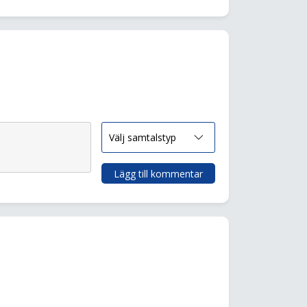
Lägg till kommentar