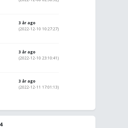
3 år ago
(2022-12-10 10:27:27)
3 år ago
(2022-12-10 23:10:41)
3 år ago
(2022-12-11 17:01:13)
94