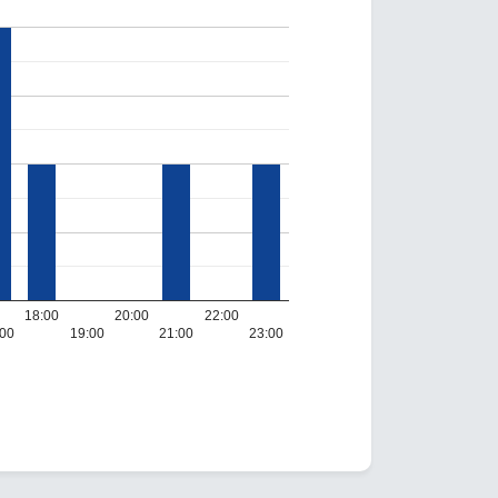
18:00
20:00
22:00
:00
19:00
21:00
23:00