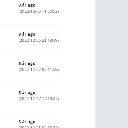
3 år ago
(2022-12-06 11:35:52)
3 år ago
(2022-12-06 21:18:49)
3 år ago
(2022-12-07 03:11:59)
3 år ago
(2022-12-07 17:19:27)
3 år ago
(2022-12-08 02:58:52)