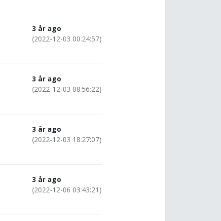
3 år ago
(2022-12-03 00:24:57)
3 år ago
(2022-12-03 08:56:22)
3 år ago
(2022-12-03 18:27:07)
3 år ago
(2022-12-06 03:43:21)