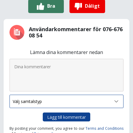
Bra
Dåligt
Användarkommentarer för 076-676
08 54
Lämna dina kommentarer nedan
Lägg till kommentar
By posting your comment, you agree to our
Terms and Conditions