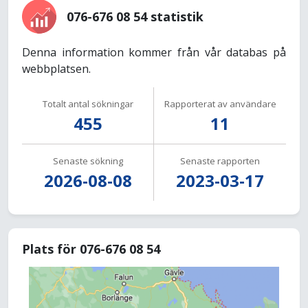
076-676 08 54 statistik
Denna information kommer från vår databas på
webbplatsen.
Totalt antal sökningar
Rapporterat av användare
455
11
Senaste sökning
Senaste rapporten
2026-08-08
2023-03-17
Plats för 076-676 08 54