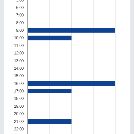
5:00
6:00
7:00
8:00
9:00
10:00
11:00
12:00
13:00
14:00
15:00
16:00
17:00
18:00
19:00
20:00
21:00
22:00