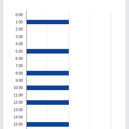
0:00
1:00
2:00
3:00
4:00
5:00
6:00
7:00
8:00
9:00
10:00
11:00
12:00
13:00
14:00
15:00