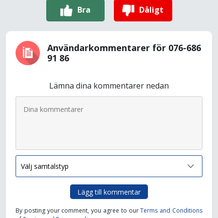
Bra
Dåligt
Användarkommentarer för 076-686
91 86
Lämna dina kommentarer nedan
Lägg till kommentar
By posting your comment, you agree to our
Terms and Conditions