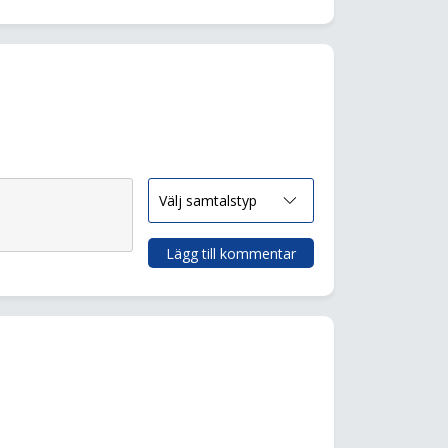
Lägg till kommentar