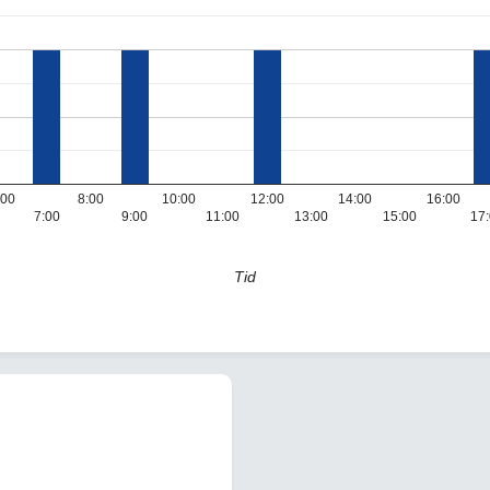
:00
8:00
10:00
12:00
14:00
16:00
7:00
9:00
11:00
13:00
15:00
17
Tid