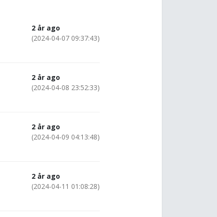
2 år ago
(2024-04-07 09:37:43)
2 år ago
(2024-04-08 23:52:33)
2 år ago
(2024-04-09 04:13:48)
2 år ago
(2024-04-11 01:08:28)