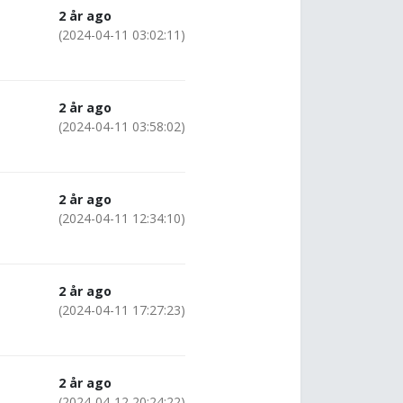
2 år ago
(2024-04-11 03:02:11)
2 år ago
(2024-04-11 03:58:02)
2 år ago
(2024-04-11 12:34:10)
2 år ago
(2024-04-11 17:27:23)
2 år ago
(2024-04-12 20:24:22)