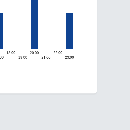
18:00
20:00
22:00
:00
19:00
21:00
23:00