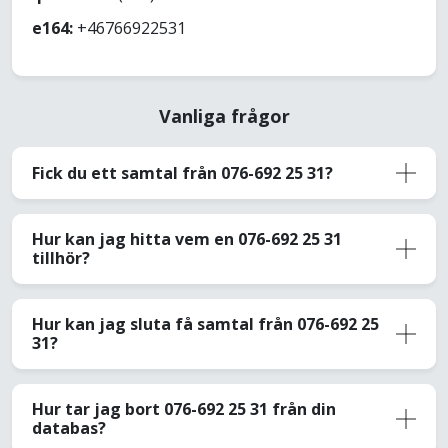
e164:
+46766922531
Vanliga frågor
Fick du ett samtal från 076-692 25 31?
Hur kan jag hitta vem en 076-692 25 31
tillhör?
Hur kan jag sluta få samtal från 076-692 25
31?
Hur tar jag bort 076-692 25 31 från din
databas?