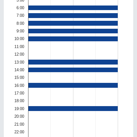
5:00
6:00
7:00
8:00
9:00
10:00
11:00
12:00
13:00
14:00
15:00
16:00
17:00
18:00
19:00
20:00
21:00
22:00