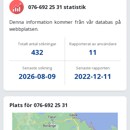
076-692 25 31 statistik
Denna information kommer från vår databas på
webbplatsen.
Totalt antal sökningar
Rapporterat av användare
432
11
Senaste sökning
Senaste rapporten
2026-08-09
2022-12-11
Plats för 076-692 25 31