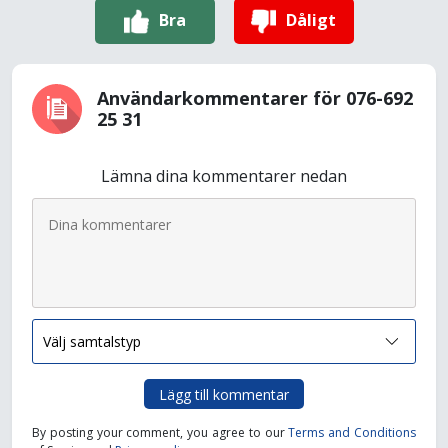
Bra
Dåligt
Användarkommentarer för 076-692
25 31
Lämna dina kommentarer nedan
Lägg till kommentar
By posting your comment, you agree to our
Terms and Conditions