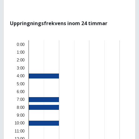
Uppringningsfrekvens inom 24 timmar
0:00
1:00
2:00
3:00
4:00
5:00
6:00
7:00
8:00
9:00
10:00
11:00
12:00