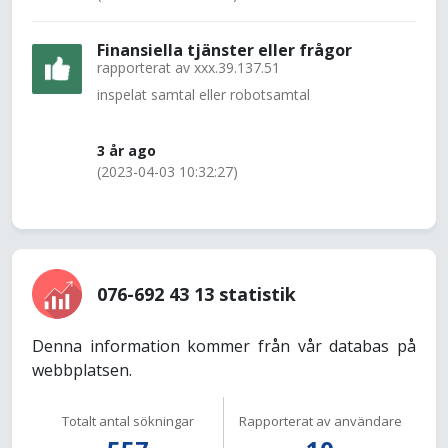
Finansiella tjänster eller frågor
rapporterat av
xxx.39.137.51
inspelat samtal eller robotsamtal
3 år ago
(2023-04-03 10:32:27)
076-692 43 13 statistik
Denna information kommer från vår databas på
webbplatsen.
Totalt antal sökningar
Rapporterat av användare