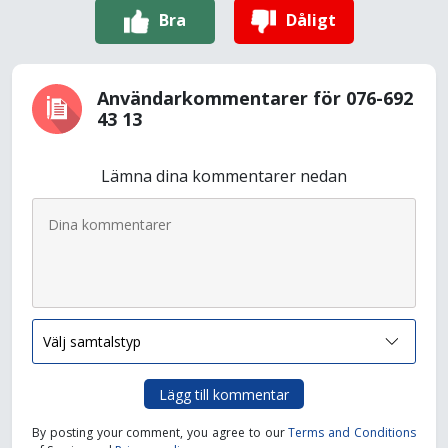
Bra
Dåligt
Användarkommentarer för 076-692
43 13
Lämna dina kommentarer nedan
Lägg till kommentar
By posting your comment, you agree to our
Terms and Conditions