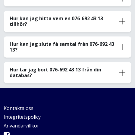
Hur kan jag hitta vem en 076-692 43 13
tillhör?
Hur kan jag sluta få samtal från 076-692 43
13?
Hur tar jag bort 076-692 43 13 från din
databas?
Kontakta oss
Integritetspolicy
Användarvillkor