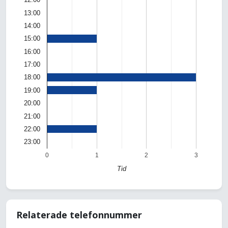
13:00
14:00
15:00
16:00
17:00
18:00
19:00
20:00
21:00
22:00
23:00
0
1
2
3
Tid
Relaterade telefonnummer