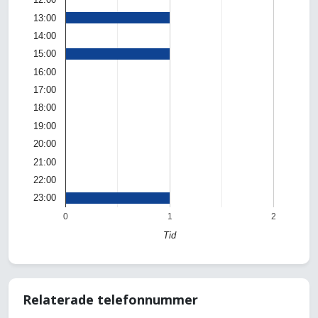
13:00
14:00
15:00
16:00
17:00
18:00
19:00
20:00
21:00
22:00
23:00
0
1
2
Tid
Relaterade telefonnummer