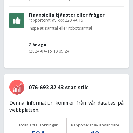
Finansiella tjänster eller frågor
rapporterat av
xxx.220.44.15
inspelat samtal eller robotsamtal
2 år ago
(2024-04-15 13:09:24)
076-693 32 43 statistik
Denna information kommer från vår databas på
webbplatsen.
Totalt antal sökningar
Rapporterat av användare