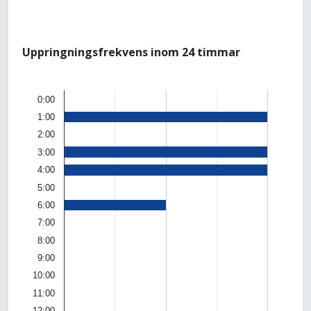
Uppringningsfrekvens inom 24 timmar
0:00
1:00
2:00
3:00
4:00
5:00
6:00
7:00
8:00
9:00
10:00
11:00
12:00