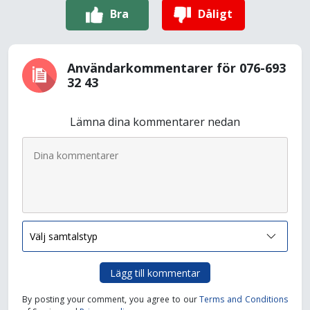
Bra
Dåligt
Användarkommentarer för 076-693
32 43
Lämna dina kommentarer nedan
Lägg till kommentar
By posting your comment, you agree to our
Terms and Conditions