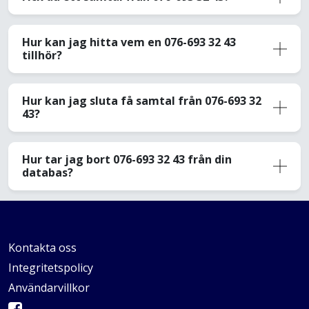
Hur kan jag hitta vem en 076-693 32 43
tillhör?
Hur kan jag sluta få samtal från 076-693 32
43?
Hur tar jag bort 076-693 32 43 från din
databas?
Kontakta oss
Integritetspolicy
Användarvillkor