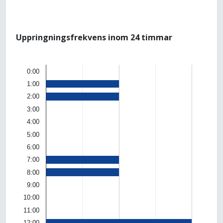
Uppringningsfrekvens inom 24 timmar
0:00
1:00
2:00
3:00
4:00
5:00
6:00
7:00
8:00
9:00
10:00
11:00
12:00