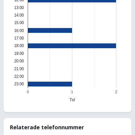
13:00
14:00
15:00
16:00
17:00
18:00
19:00
20:00
21:00
22:00
23:00
0
1
2
Tid
Relaterade telefonnummer