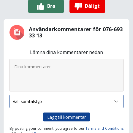
Bra
Dåligt
Användarkommentarer för 076-693
33 13
Lämna dina kommentarer nedan
Lägg till kommentar
By posting your comment, you agree to our
Terms and Conditions