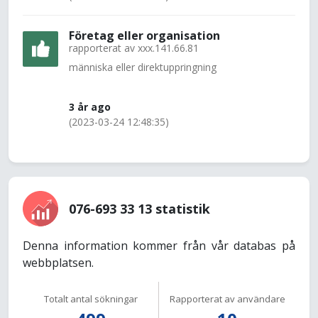
Företag eller organisation
rapporterat av
xxx.141.66.81
människa eller direktuppringning
3 år ago
(2023-03-24 12:48:35)
076-693 33 13 statistik
Denna information kommer från vår databas på
webbplatsen.
Totalt antal sökningar
Rapporterat av användare