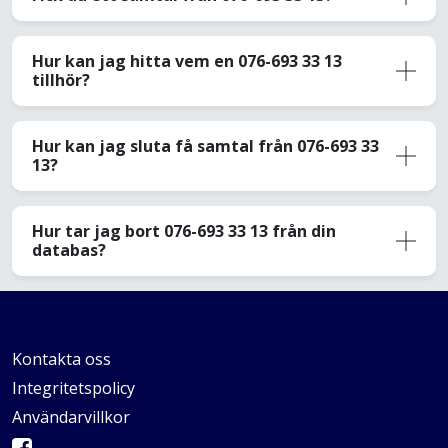
Hur kan jag hitta vem en 076-693 33 13
tillhör?
Hur kan jag sluta få samtal från 076-693 33
13?
Hur tar jag bort 076-693 33 13 från din
databas?
Kontakta oss
Integritetspolicy
Användarvillkor