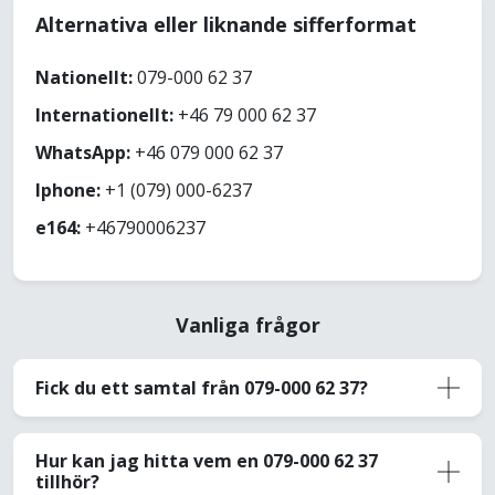
Alternativa eller liknande sifferformat
Nationellt:
079-000 62 37
Internationellt:
+46 79 000 62 37
WhatsApp:
+46 079 000 62 37
Iphone:
+1 (079) 000-6237
e164:
+46790006237
Vanliga frågor
Fick du ett samtal från 079-000 62 37?
Hur kan jag hitta vem en 079-000 62 37
tillhör?