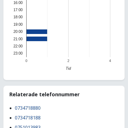
16:00
17:00
18:00
19:00
20:00
21:00
22:00
23:00
0
2
4
Tid
Relaterade telefonnummer
0734718880
0734718188
0751013983