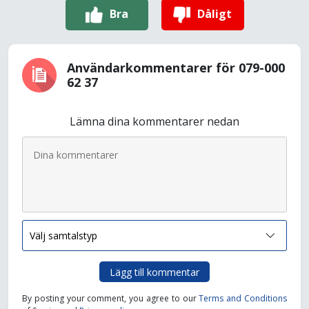
Bra
Dåligt
Användarkommentarer för 079-000
62 37
Lämna dina kommentarer nedan
Lägg till kommentar
By posting your comment, you agree to our
Terms and Conditions