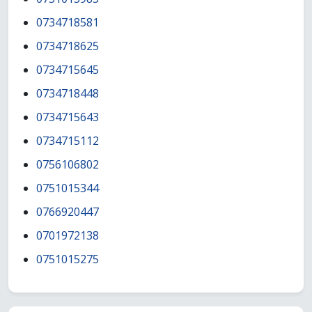
0734718581
0734718625
0734715645
0734718448
0734715643
0734715112
0756106802
0751015344
0766920447
0701972138
0751015275