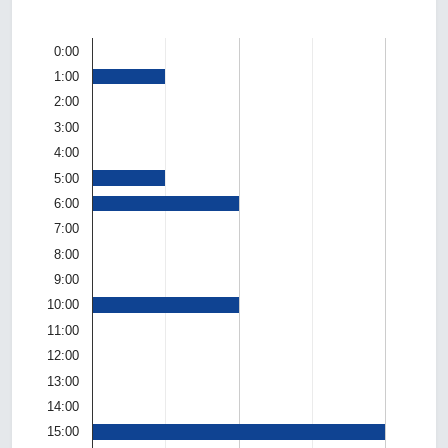
0:00
1:00
2:00
3:00
4:00
5:00
6:00
7:00
8:00
9:00
10:00
11:00
12:00
13:00
14:00
15:00