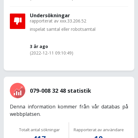
Undersökningar
rapporterat av
xxx.33.206.52
inspelat samtal eller robotsamtal
3 år ago
(2022-12-11 09:10:49)
079-008 32 48 statistik
Denna information kommer från vår databas på
webbplatsen.
Totalt antal sökningar
Rapporterat av användare