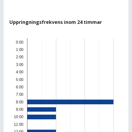
Uppringningsfrekvens inom 24 timmar
0:00
1:00
2:00
3:00
4:00
5:00
6:00
7:00
8:00
9:00
10:00
11:00
12:00