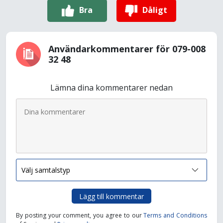
Bra
Dåligt
Användarkommentarer för 079-008
32 48
Lämna dina kommentarer nedan
Lägg till kommentar
By posting your comment, you agree to our
Terms and Conditions