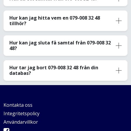
Hur kan jag hitta vem en 079-008 32 48
tillhör?
Hur kan jag sluta få samtal från 079-008 32
48?
Hur tar jag bort 079-008 32 48 från din
databas?
Kontakta oss
Integritetspolicy
Användarvillkor