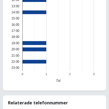
13:00
14:00
15:00
16:00
17:00
18:00
19:00
20:00
21:00
22:00
23:00
0
1
2
3
Tid
Relaterade telefonnummer